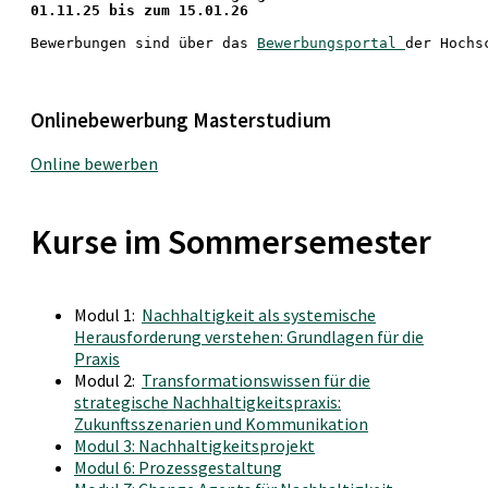
01.11.25 bis zum 15.01.26
Bewerbungen sind über das 
Bewerbungsportal 
der Hochs
Onlinebewerbung Masterstudium
Online bewerben
Kurse im Sommersemester
Modul 1:
Nachhaltigkeit als systemische
Herausforderung verstehen: Grundlagen für die
Praxis
Modul 2:
Transformationswissen für die
strategische Nachhaltigkeitspraxis:
Zukunftsszenarien und Kommunikation
Modul 3: Nachhaltigkeitsprojekt
Modul 6: Prozessgestaltung