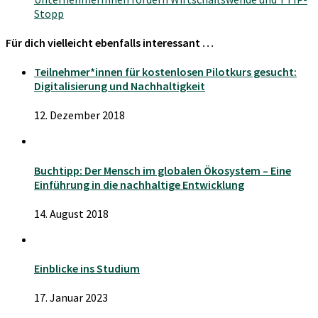
Stopp
Für dich vielleicht ebenfalls interessant …
Teilnehmer*innen für kostenlosen Pilotkurs gesucht:
Digitalisierung und Nachhaltigkeit
12. Dezember 2018
Buchtipp: Der Mensch im globalen Ökosystem – Eine
Einführung in die nachhaltige Entwicklung
14. August 2018
Einblicke ins Studium
17. Januar 2023