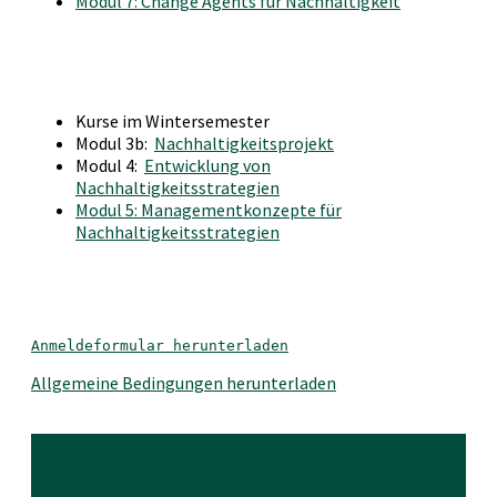
Modul 7: Change Agents für Nachhaltigkeit
Kurse im Wintersemester
Modul 3b:
Nachhaltigkeitsprojekt
Modul 4:
Entwicklung von
Nachhaltigkeitsstrategien
Modul 5: Managementkonzepte für
Nachhaltigkeitsstrategien
Anmeldeformular herunterladen
Allgemeine Bedingungen herunterladen