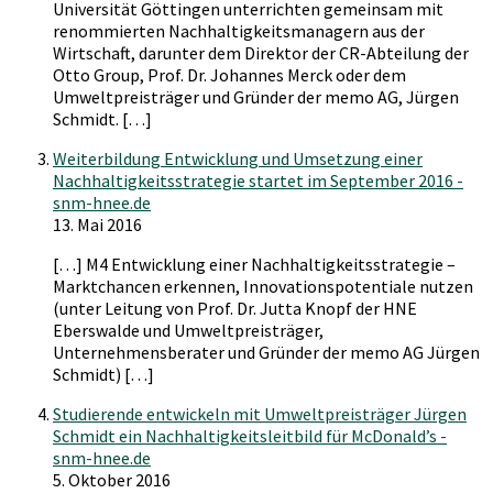
Universität Göttingen unterrichten gemeinsam mit
renommierten Nachhaltigkeitsmanagern aus der
Wirtschaft, darunter dem Direktor der CR-Abteilung der
Otto Group, Prof. Dr. Johannes Merck oder dem
Umweltpreisträger und Gründer der memo AG, Jürgen
Schmidt. […]
Weiterbildung Entwicklung und Umsetzung einer
Nachhaltigkeitsstrategie startet im September 2016 -
snm-hnee.de
13. Mai 2016
[…] M4 Entwicklung einer Nachhaltigkeitsstrategie –
Marktchancen erkennen, Innovationspotentiale nutzen
(unter Leitung von Prof. Dr. Jutta Knopf der HNE
Eberswalde und Umweltpreisträger,
Unternehmensberater und Gründer der memo AG Jürgen
Schmidt) […]
Studierende entwickeln mit Umweltpreisträger Jürgen
Schmidt ein Nachhaltigkeitsleitbild für McDonald’s -
snm-hnee.de
5. Oktober 2016