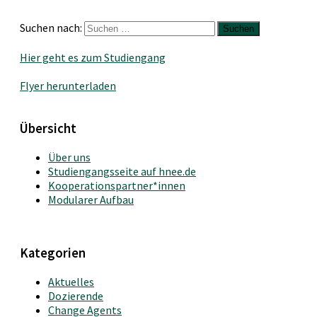
Suchen nach:
Hier geht es zum Studiengang
Flyer herunterladen
Übersicht
Über uns
Studiengangsseite auf hnee.de
Kooperationspartner*innen
Modularer Aufbau
Kategorien
Aktuelles
Dozierende
Change Agents