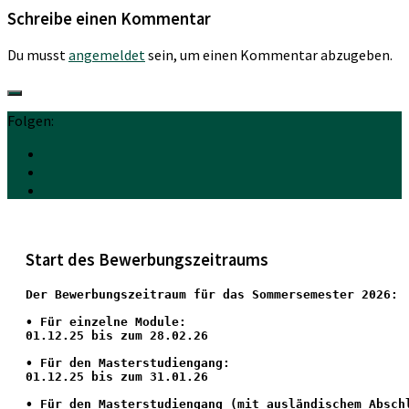
Schreibe einen Kommentar
Du musst
angemeldet
sein, um einen Kommentar abzugeben.
Folgen:
Start des Bewerbungszeitraums
Der Bewerbungszeitraum für das Sommersemester 2026:
•
 Für einzelne Module:
01.12.25 bis zum 28.02.26
• Für den Masterstudiengang: 
01.12.25 bis zum 31.01.26 
• 
Für den Masterstudiengang
 (mit ausländischem Absch