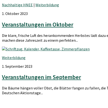
Nachhaltige HNEE
|
Weiterbildung
1. Oktober 2023
Veranstaltungen im Oktober
Die klare, frische Luft des herankommenden Herbstes lädt dazu
machen diese Jahreszeit zu einem perfekten...
Weiterbildung
1. September 2023
Veranstaltungen im September
Die Bäume hängen voller Obst, die Blätter fangen zu fallen, die
Deutschen Aktionstage...