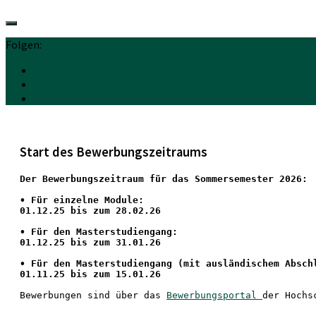
Folgen:
Start des Bewerbungszeitraums
Der Bewerbungszeitraum für das Sommersemester 2026:
•
 Für einzelne Module:
01.12.25 bis zum 28.02.26
• Für den Masterstudiengang: 
01.12.25 bis zum 31.01.26 
• 
Für den Masterstudiengang
 (mit ausländischem Absch
01.11.25 bis zum 15.01.26
Bewerbungen sind über das 
Bewerbungsportal 
der Hochs