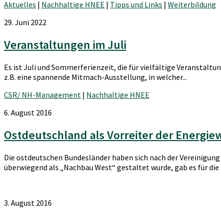
Aktuelles
|
Nachhaltige HNEE
|
Tipps und Links
|
Weiterbildung
29. Juni 2022
Veranstaltungen im Juli
Es ist Juli und Sommerferienzeit, die für vielfältige Veransta
z.B. eine spannende Mitmach-Ausstellung, in welcher...
CSR/ NH-Management
|
Nachhaltige HNEE
6. August 2016
Ostdeutschland als Vorreiter der Energi
Die ostdeutschen Bundesländer haben sich nach der Vereinigung 
überwiegend als „Nachbau West“ gestaltet wurde, gab es für die 
3. August 2016