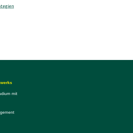
ategien