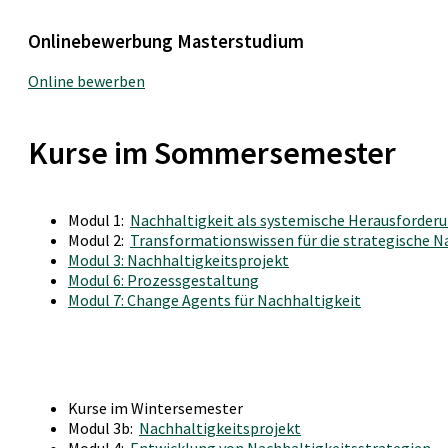
Onlinebewerbung Masterstudium
Online bewerben
Kurse im Sommersemester
Modul 1:
Nachhaltigkeit als systemische Herausforderun
Modul 2:
Transformationswissen für die strategische 
Modul 3: Nachhaltigkeitsprojekt
Modul 6: Prozessgestaltung
Modul 7: Change Agents für Nachhaltigkeit
Kurse im Wintersemester
Modul 3b:
Nachhaltigkeitsprojekt