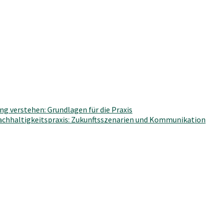
g verstehen: Grundlagen für die Praxis
Nachhaltigkeitspraxis: Zukunftsszenarien und Kommunikation