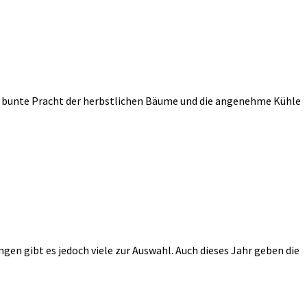
ie bunte Pracht der herbstlichen Bäume und die angenehme Kühle
gen gibt es jedoch viele zur Auswahl. Auch dieses Jahr geben die