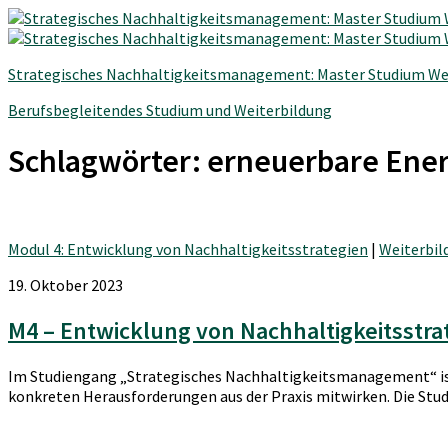
Strategisches Nachhaltigkeitsmanagement: Master Studium We
Berufsbegleitendes Studium und Weiterbildung
Schlagwörter:
erneuerbare Ene
Modul 4: Entwicklung von Nachhaltigkeitsstrategien
|
Weiterbil
19. Oktober 2023
M4 – Entwicklung von Nachhaltigkeitsstr
Im Studiengang „Strategisches Nachhaltigkeitsmanagement“ ist
konkreten Herausforderungen aus der Praxis mitwirken. Die Stud