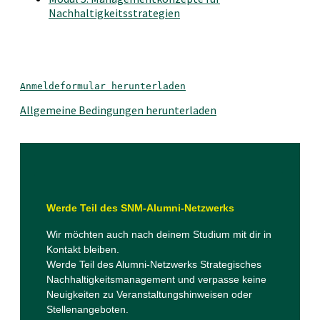
Nachhaltigkeitsstrategien
Anmeldeformular herunterladen
Allgemeine Bedingungen herunterladen