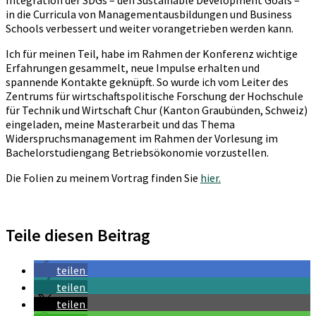
in die Curricula von Managementausbildungen und Business
Schools verbessert und weiter vorangetrieben werden kann.
Ich für meinen Teil, habe im Rahmen der Konferenz wichtige
Erfahrungen gesammelt, neue Impulse erhalten und
spannende Kontakte geknüpft. So wurde ich vom Leiter des
Zentrums für wirtschaftspolitische Forschung der Hochschule
für Technik und Wirtschaft Chur (Kanton Graubünden, Schweiz)
eingeladen, meine Masterarbeit und das Thema
Widerspruchsmanagement im Rahmen der Vorlesung im
Bachelorstudiengang Betriebsökonomie vorzustellen.
Die Folien zu meinem Vortrag finden Sie
hier.
Teile diesen Beitrag
teilen
teilen
teilen