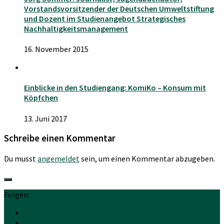
Vorstandsvorsitzender der Deutschen Umweltstiftung
und Dozent im Studienangebot Strategisches
Nachhaltigkeitsmanagement
16. November 2015
Einblicke in den Studiengang: KomiKo – Konsum mit
Köpfchen
13. Juni 2017
Schreibe einen Kommentar
Du musst
angemeldet
sein, um einen Kommentar abzugeben.
Folgen: