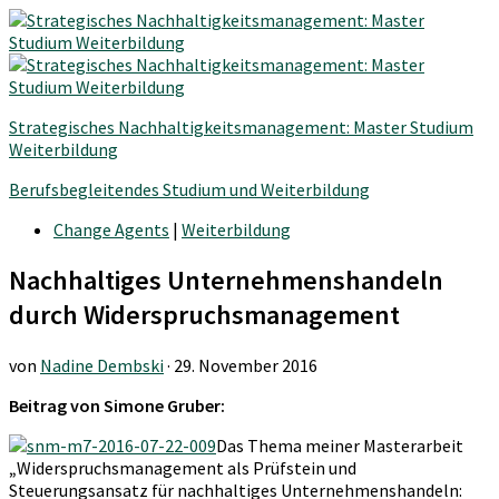
Strategisches Nachhaltigkeitsmanagement: Master Studium
Weiterbildung
Berufsbegleitendes Studium und Weiterbildung
Change Agents
|
Weiterbildung
Nachhaltiges Unternehmenshandeln
durch Widerspruchsmanagement
von
Nadine Dembski
·
29. November 2016
Beitrag von Simone Gruber:
Das Thema meiner Masterarbeit
„
Widerspruchsmanagement als Prüfstein und
Steuerungsansatz für nachhaltiges Unternehmenshandeln: