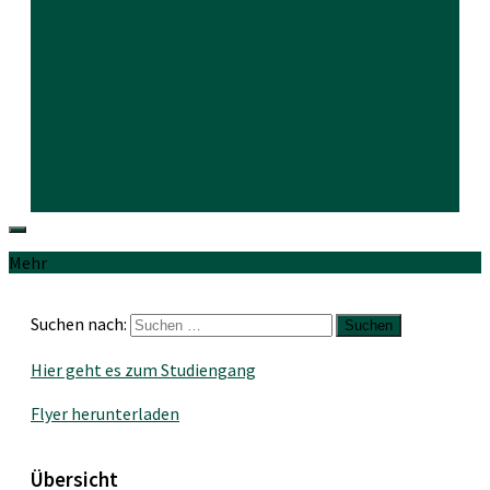
Mehr
Suchen nach:
Hier geht es zum Studiengang
Flyer herunterladen
Übersicht