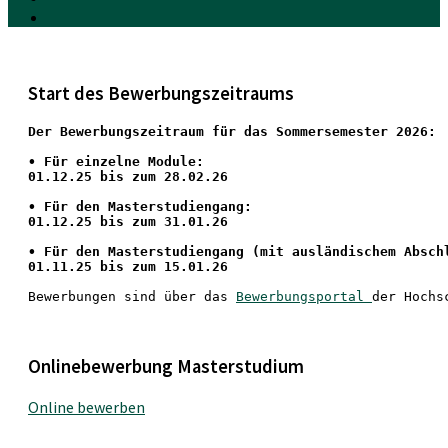
Start des Bewerbungszeitraums
Der Bewerbungszeitraum für das Sommersemester 2026:
•
 Für einzelne Module:
01.12.25 bis zum 28.02.26
• Für den Masterstudiengang: 
01.12.25 bis zum 31.01.26 
• 
Für den Masterstudiengang
 (mit ausländischem Absch
01.11.25 bis zum 15.01.26
Bewerbungen sind über das 
Bewerbungsportal 
der Hochs
Onlinebewerbung Masterstudium
Online bewerben