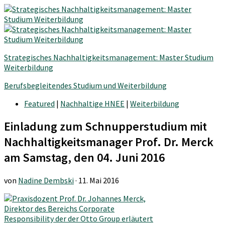
Strategisches Nachhaltigkeitsmanagement: Master Studium
Weiterbildung
Berufsbegleitendes Studium und Weiterbildung
Featured
|
Nachhaltige HNEE
|
Weiterbildung
Einladung zum Schnupperstudium mit
Nachhaltigkeitsmanager Prof. Dr. Merck
am Samstag, den 04. Juni 2016
von
Nadine Dembski
·
11. Mai 2016