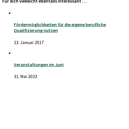
Für dich vielleicht ebenfalls interessant …
Fördermöglichkeiten für die eigene berufliche
Qualifizierung nutzen
23. Januar 2017
Veranstaltungen im Juni
31. Mai 2023