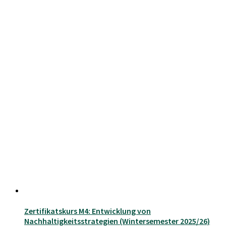
Zertifikatskurs M4: Entwicklung von
Nachhaltigkeitsstrategien (Wintersemester 2025/26)