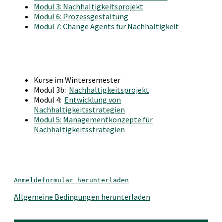
Modul 3: Nachhaltigkeitsprojekt
Modul 6: Prozessgestaltung
Modul 7: Change Agents für Nachhaltigkeit
Kurse im Wintersemester
Modul 3b:
Nachhaltigkeitsprojekt
Modul 4:
Entwicklung von
Nachhaltigkeitsstrategien
Modul 5: Managementkonzepte für
Nachhaltigkeitsstrategien
Anmeldeformular herunterladen
Allgemeine Bedingungen herunterladen