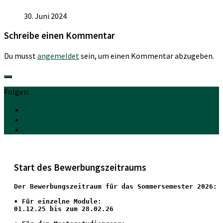
30. Juni 2024
Schreibe einen Kommentar
Du musst
angemeldet
sein, um einen Kommentar abzugeben.
Folgen:
Start des Bewerbungszeitraums
Der Bewerbungszeitraum für das Sommersemester 2026:
•
 Für einzelne Module:
01.12.25 bis zum 28.02.26