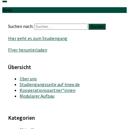
Mehr
Suchen nach:
Hier geht es zum Studiengang
Flyer herunterladen
Übersicht
Über uns
Studiengangsseite auf hnee.de
Kooperationspartner*innen
Modularer Aufbau
Kategorien