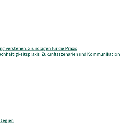
g verstehen: Grundlagen für die Praxis
Nachhaltigkeitspraxis: Zukunftsszenarien und Kommunikation
ategien