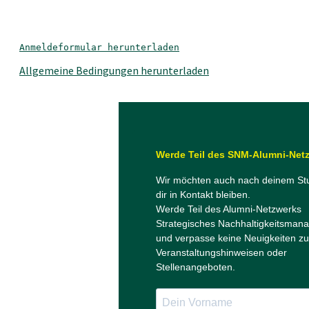
Anmeldeformular herunterladen
Allgemeine Bedingungen herunterladen