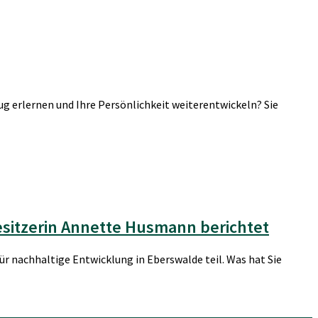
g erlernen und Ihre Persönlichkeit weiterentwickeln? Sie
esitzerin Annette Husmann berichtet
nachhaltige Entwicklung in Eberswalde teil. Was hat Sie