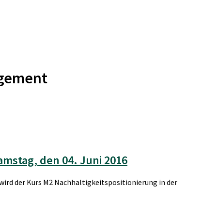
agement
mstag, den 04. Juni 2016
wird der Kurs M2 Nachhaltigkeitspositionierung in der