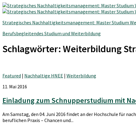
Strategisches Nachhaltigkeitsmanagement: Master Studium We
Berufsbegleitendes Studium und Weiterbildung
Schlagwörter:
Weiterbildung St
Featured
|
Nachhaltige HNEE
|
Weiterbildung
11. Mai 2016
Einladung zum Schnupperstudium mit Nach
Am Samstag, den 04. Juni 2016 findet an der Hochschule für nach
beruflichen Praxis – Chancen und...