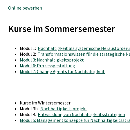
Online bewerben
Kurse im Sommersemester
Modul 1:
Nachhaltigkeit als systemische Herausforderun
Modul 2:
Transformationswissen für die strategische 
Modul 3: Nachhaltigkeitsprojekt
Modul 6: Prozessgestaltung
Modul 7: Change Agents für Nachhaltigkeit
Kurse im Wintersemester
Modul 3b:
Nachhaltigkeitsprojekt
Modul 4:
Entwicklung von Nachhaltigkeitsstrategien
Modul 5: Managementkonzepte für Nachhaltigkeitsstr