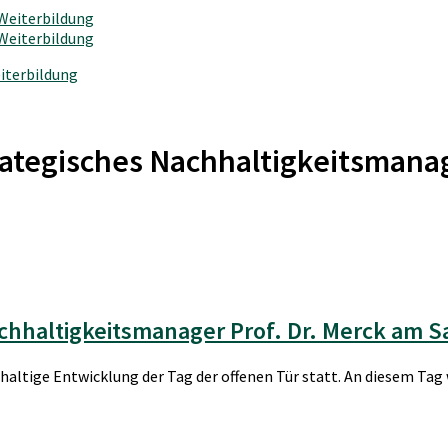
iterbildung
rategisches Nachhaltigkeitsman
haltigkeitsmanager Prof. Dr. Merck am Sa
haltige Entwicklung der Tag der offenen Tür statt. An diesem Tag 