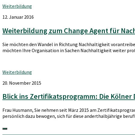
Weiterbildung
12. Januar 2016
Weiterbildung zum Change Agent für Nachh
Sie möchten den Wandel in Richtung Nachhaltigkeit vorantreiben
möchten Ihre Organisation in Sachen Nachhaltigkeit weiter profi
Weiterbildung
20. November 2015
Blick ins Zertifikatsprogramm: Die Kölne
Frau Husmann, Sie nehmen seit März 2015 am Zertifikatsprogra
persönlich dazu bewogen, sich für diese anderthalbjährige berufl