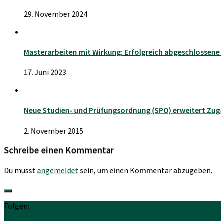
29. November 2024
Masterarbeiten mit Wirkung: Erfolgreich abgeschlossen
17. Juni 2023
Neue Studien- und Prüfungsordnung (SPO) erweitert Z
2. November 2015
Schreibe einen Kommentar
Du musst
angemeldet
sein, um einen Kommentar abzugeben.
Folgen: