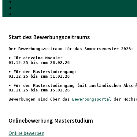
Start des Bewerbungszeitraums
Der Bewerbungszeitraum für das Sommersemester 2026:
•
 Für einzelne Module:
01.12.25 bis zum 28.02.26
• Für den Masterstudiengang: 
01.12.25 bis zum 31.01.26 
• 
Für den Masterstudiengang
 (mit ausländischem Absch
01.11.25 bis zum 15.01.26
Bewerbungen sind über das 
Bewerbungsportal 
der Hochs
Onlinebewerbung Masterstudium
Online bewerben