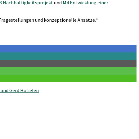
3 Nachhaltigkeitsprojekt
und
M4 Entwicklung einer
Fragestellungen und konzeptionelle Ansätze.“
tand Gerd Hofielen