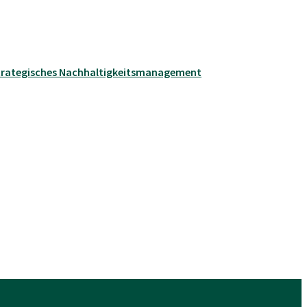
 Strategisches Nachhaltigkeitsmanagement