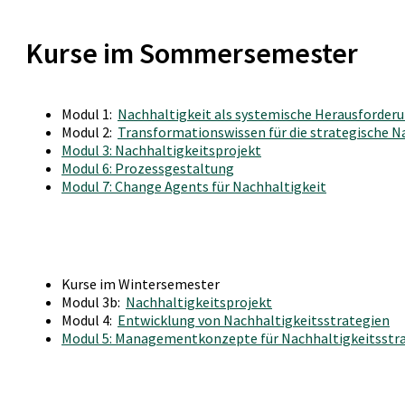
Kurse im Sommersemester
Modul 1:
Nachhaltigkeit als systemische Herausforderun
Modul 2:
Transformationswissen für die strategische 
Modul 3: Nachhaltigkeitsprojekt
Modul 6: Prozessgestaltung
Modul 7: Change Agents für Nachhaltigkeit
Kurse im Wintersemester
Modul 3b:
Nachhaltigkeitsprojekt
Modul 4:
Entwicklung von Nachhaltigkeitsstrategien
Modul 5: Managementkonzepte für Nachhaltigkeitsstr