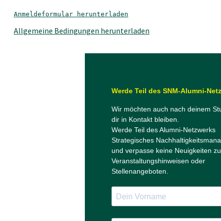
Anmeldeformular herunterladen
Allgemeine Bedingungen herunterladen