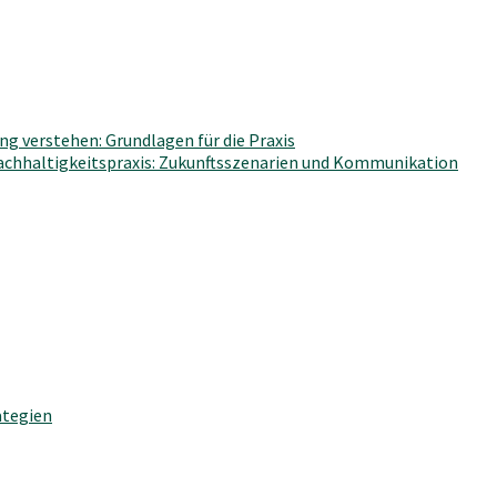
g verstehen: Grundlagen für die Praxis
Nachhaltigkeitspraxis: Zukunftsszenarien und Kommunikation
ategien