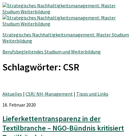
Strategisches Nachhaltigkeitsmanagement: Master Studium
Weiterbildung
Berufsbegleitendes Studium und Weiterbildung
Schlagwörter:
CSR
Aktuelles
|
CSR/ NH-Management
|
Tipps und Links
16. Februar 2020
Lieferkettentransparenz in der
Textilbranche – NGO-Bündnis kritisiert