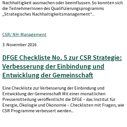
Nachhaltigkeit ausmachen oder beeinflussen. So konnten sich
die TeilnehmerInnen des Qualifizierungsprogramms
„Strategisches Nachhaltigkeitsmanagement“...
CSR/ NH-Management
3. November 2016
DFGE Checkliste No. 5 zur CSR Strategie:
Verbesserung der Einbindung und
Entwicklung der Gemeinschaft
Eine Checkliste zur Verbesserung der Einbindung und
Entwicklung der Gemeinschaft Mit einer monatlichen
Pressemitteilung veröffentlicht die DFGE – das Institut für
Energie, Ökologie und Ökonomie – Checklisten mit Fragen, wie
CSR Programme verbessert werden...