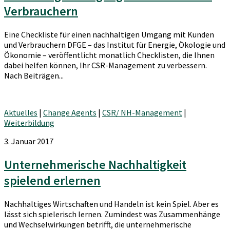
Verbrauchern
Eine Checkliste für einen nachhaltigen Umgang mit Kunden
und Verbrauchern DFGE – das Institut für Energie, Ökologie und
Ökonomie – veröffentlicht monatlich Checklisten, die Ihnen
dabei helfen können, Ihr CSR-Management zu verbessern.
Nach Beiträgen...
Aktuelles
|
Change Agents
|
CSR/ NH-Management
|
Weiterbildung
3. Januar 2017
Unternehmerische Nachhaltigkeit
spielend erlernen
Nachhaltiges Wirtschaften und Handeln ist kein Spiel. Aber es
lässt sich spielerisch lernen. Zumindest was Zusammenhänge
und Wechselwirkungen betrifft, die unternehmerische