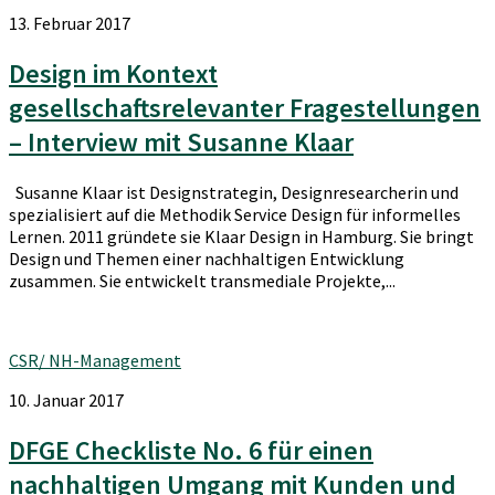
13. Februar 2017
Design im Kontext
gesellschaftsrelevanter Fragestellungen
– Interview mit Susanne Klaar
Susanne Klaar ist Designstrategin, Designresearcherin und
spezialisiert auf die Methodik Service Design für informelles
Lernen. 2011 gründete sie Klaar Design in Hamburg. Sie bringt
Design und Themen einer nachhaltigen Entwicklung
zusammen. Sie entwickelt transmediale Projekte,...
CSR/ NH-Management
10. Januar 2017
DFGE Checkliste No. 6 für einen
nachhaltigen Umgang mit Kunden und