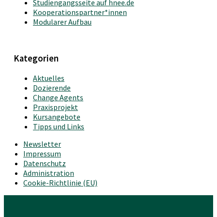
Studiengangsseite auf hnee.de
Kooperationspartner*innen
Modularer Aufbau
Kategorien
Aktuelles
Dozierende
Change Agents
Praxisprojekt
Kursangebote
Tipps und Links
Newsletter
Impressum
Datenschutz
Administration
Cookie-Richtlinie (EU)