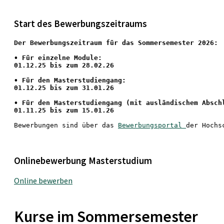
Start des Bewerbungszeitraums
Der Bewerbungszeitraum für das Sommersemester 2026:
•
 Für einzelne Module:
01.12.25 bis zum 28.02.26
• Für den Masterstudiengang: 
01.12.25 bis zum 31.01.26 
• 
Für den Masterstudiengang
 (mit ausländischem Absch
01.11.25 bis zum 15.01.26
Bewerbungen sind über das 
Bewerbungsportal 
der Hochs
Onlinebewerbung Masterstudium
Online bewerben
Kurse im Sommersemester