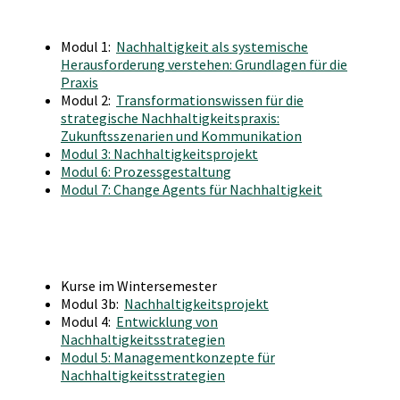
Modul 1:
Nachhaltigkeit als systemische
Herausforderung verstehen: Grundlagen für die
Praxis
Modul 2:
Transformationswissen für die
strategische Nachhaltigkeitspraxis:
Zukunftsszenarien und Kommunikation
Modul 3: Nachhaltigkeitsprojekt
Modul 6: Prozessgestaltung
Modul 7: Change Agents für Nachhaltigkeit
Kurse im Wintersemester
Modul 3b:
Nachhaltigkeitsprojekt
Modul 4:
Entwicklung von
Nachhaltigkeitsstrategien
Modul 5: Managementkonzepte für
Nachhaltigkeitsstrategien