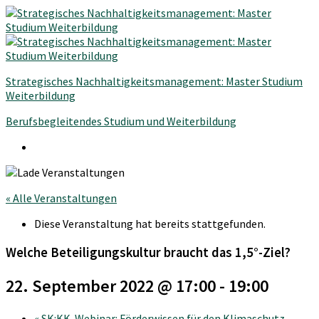
Strategisches Nachhaltigkeitsmanagement: Master Studium
Weiterbildung
Berufsbegleitendes Studium und Weiterbildung
« Alle Veranstaltungen
Diese Veranstaltung hat bereits stattgefunden.
Welche Beteiligungskultur braucht das 1,5°-Ziel?
22. September 2022 @ 17:00
-
19:00
«
SK:KK-Webinar: Förderwissen für den Klimaschutz