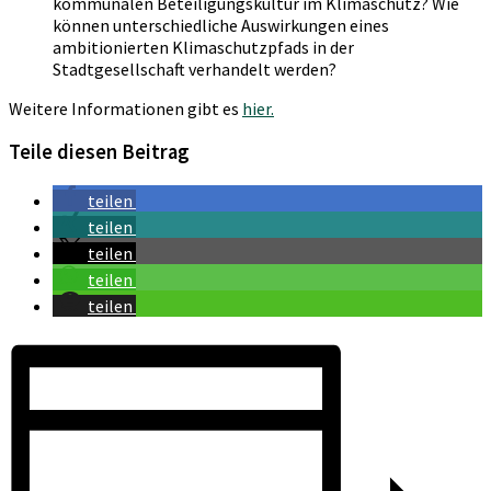
kommunalen Beteiligungskultur im Klimaschutz? Wie
können unterschiedliche Auswirkungen eines
ambitionierten Klimaschutzpfads in der
Stadtgesellschaft verhandelt werden?
Weitere Informationen gibt es
hier.
Teile diesen Beitrag
teilen
teilen
teilen
teilen
teilen