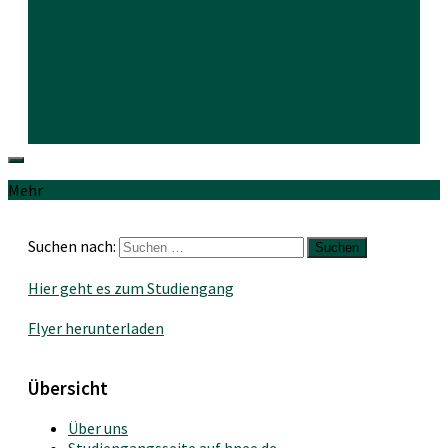
Mehr
Suchen nach:
Hier geht es zum Studiengang
Flyer herunterladen
Übersicht
Über uns