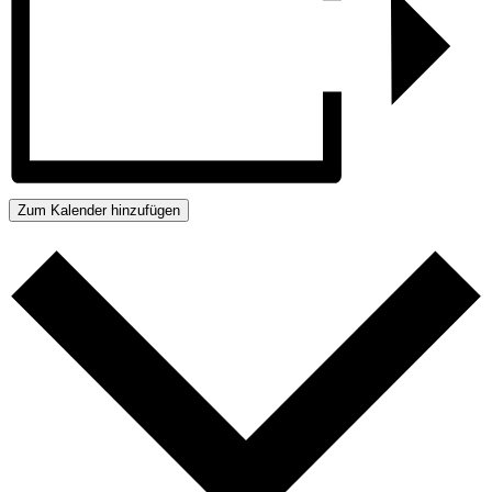
Zum Kalender hinzufügen