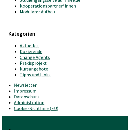
Studiengangsseite auf hnee.de
Kooperationspartner*innen
Modularer Aufbau
Kategorien
Aktuelles
Dozierende
Change Agents
Praxisprojekt
Kursangebote
Tipps und Links
Newsletter
Impressum
Datenschutz
Administration
Cookie-Richtlinie (EU)