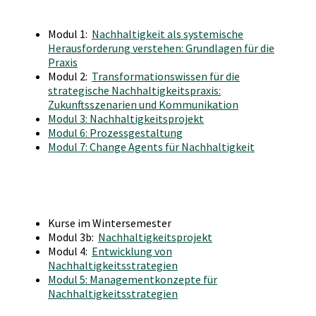
Modul 1:
Nachhaltigkeit als systemische
Herausforderung verstehen: Grundlagen für die
Praxis
Modul 2:
Transformationswissen für die
strategische Nachhaltigkeitspraxis:
Zukunftsszenarien und Kommunikation
Modul 3: Nachhaltigkeitsprojekt
Modul 6: Prozessgestaltung
Modul 7: Change Agents für Nachhaltigkeit
Kurse im Wintersemester
Modul 3b:
Nachhaltigkeitsprojekt
Modul 4:
Entwicklung von
Nachhaltigkeitsstrategien
Modul 5: Managementkonzepte für
Nachhaltigkeitsstrategien