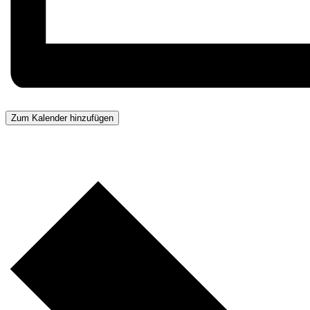
Zum Kalender hinzufügen