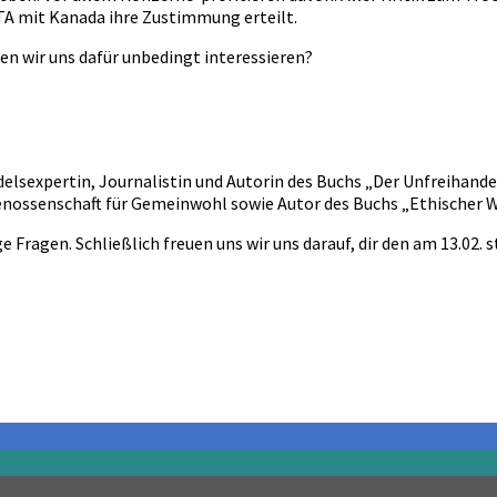
 mit Kanada ihre Zustimmung erteilt.
en wir uns dafür unbedingt interessieren?
elsexpertin, Journalistin und Autorin des Buchs „Der Unfreihande
enossenschaft für Gemeinwohl
sowie Autor des Buchs „Ethischer W
 Fragen. Schließlich freuen uns wir uns darauf, dir den am 13.02.