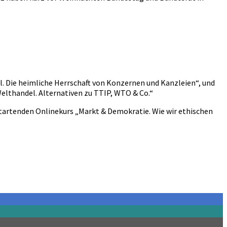
l. Die heimliche Herrschaft von Konzernen und Kanzleien“, und
elthandel. Alternativen zu TTIP, WTO & Co.“
 startenden Onlinekurs
„Markt & Demokratie. Wie wir ethischen