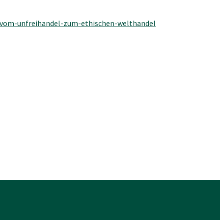
-vom-unfreihandel-zum-ethischen-welthandel