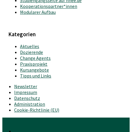
Studiengangsseite auf hnee.de
Kooperationspartner*innen
Modularer Aufbau
Kategorien
Aktuelles
Dozierende
Change Agents
Praxisprojekt
Kursangebote
Tipps und Links
Newsletter
Impressum
Datenschutz
Administration
Cookie-Richtlinie (EU)