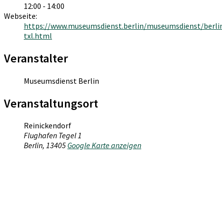
12:00 - 14:00
Webseite:
https://www.museumsdienst.berlin/museumsdienst/berli
txl.html
Veranstalter
Museumsdienst Berlin
Veranstaltungsort
Reinickendorf
Flughafen Tegel 1
Berlin
,
13405
Google Karte anzeigen