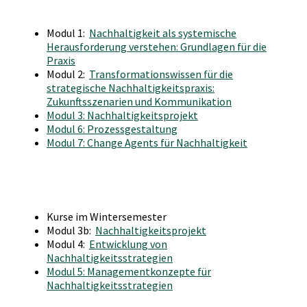
Modul 1:
Nachhaltigkeit als systemische
Herausforderung verstehen: Grundlagen für die
Praxis
Modul 2:
Transformationswissen für die
strategische Nachhaltigkeitspraxis:
Zukunftsszenarien und Kommunikation
Modul 3: Nachhaltigkeitsprojekt
Modul 6: Prozessgestaltung
Modul 7: Change Agents für Nachhaltigkeit
Kurse im Wintersemester
Modul 3b:
Nachhaltigkeitsprojekt
Modul 4:
Entwicklung von
Nachhaltigkeitsstrategien
Modul 5: Managementkonzepte für
Nachhaltigkeitsstrategien