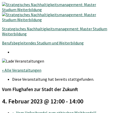
Strategisches Nachhaltigkeitsmanagement: Master Studium
Weiterbildung
Berufsbegleitendes Studium und Weiterbildung
« Alle Veranstaltungen
Diese Veranstaltung hat bereits stattgefunden.
Vom Flughafen zur Stadt der Zukunft
4. Februar 2023 @ 12:00
-
14:00
«
„Vom Unfreihandel zum ethischen Welthandel“