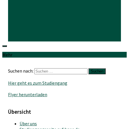
Mehr
Suchen nach:
Hier geht es zum Studiengang
Flyer herunterladen
Übersicht
Über uns