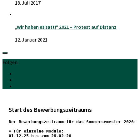
18. Juli 2017
„Wir haben es satt!“ 2021 – Protest auf Distanz
12. Januar 2021
Folgen:
Start des Bewerbungszeitraums
Der Bewerbungszeitraum für das Sommersemester 2026:
•
 Für einzelne Module:
01.12.25 bis zum 28.02.26