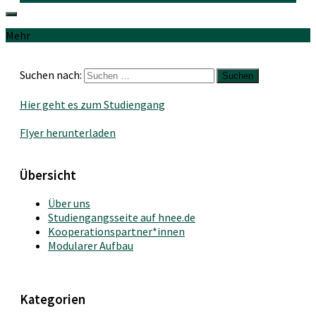
Mehr
Suchen nach:
Hier geht es zum Studiengang
Flyer herunterladen
Übersicht
Über uns
Studiengangsseite auf hnee.de
Kooperationspartner*innen
Modularer Aufbau
Kategorien