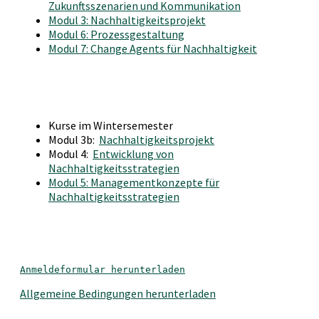
Zukunftsszenarien und Kommunikation
Modul 3: Nachhaltigkeitsprojekt
Modul 6: Prozessgestaltung
Modul 7: Change Agents für Nachhaltigkeit
Kurse im Wintersemester
Modul 3b:
Nachhaltigkeitsprojekt
Modul 4:
Entwicklung von
Nachhaltigkeitsstrategien
Modul 5: Managementkonzepte für
Nachhaltigkeitsstrategien
Anmeldeformular herunterladen
Allgemeine Bedingungen herunterladen