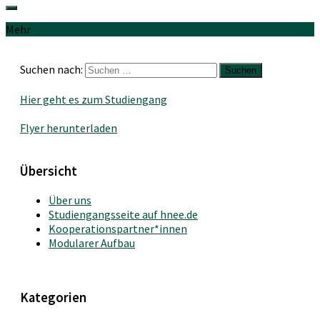
Mehr
Suchen nach:
Hier geht es zum Studiengang
Flyer herunterladen
Übersicht
Über uns
Studiengangsseite auf hnee.de
Kooperationspartner*innen
Modularer Aufbau
Kategorien