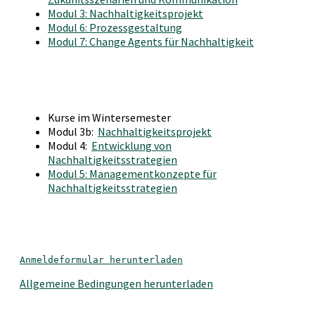
Modul 3: Nachhaltigkeitsprojekt
Modul 6: Prozessgestaltung
Modul 7: Change Agents für Nachhaltigkeit
Kurse im Wintersemester
Modul 3b:
Nachhaltigkeitsprojekt
Modul 4:
Entwicklung von
Nachhaltigkeitsstrategien
Modul 5: Managementkonzepte für
Nachhaltigkeitsstrategien
Anmeldeformular herunterladen
Allgemeine Bedingungen herunterladen