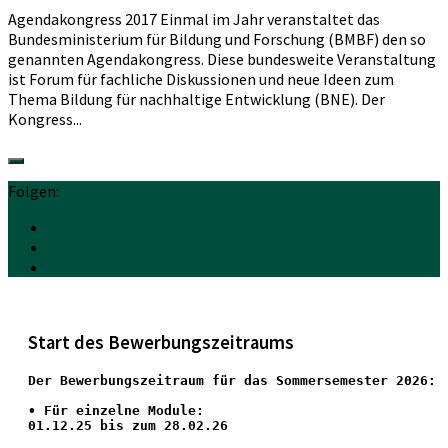
Agendakongress 2017 Einmal im Jahr veranstaltet das
Bundesministerium für Bildung und Forschung (BMBF) den so
genannten Agendakongress. Diese bundesweite Veranstaltung
ist Forum für fachliche Diskussionen und neue Ideen zum
Thema Bildung für nachhaltige Entwicklung (BNE). Der
Kongress...
Folgen:
Start des Bewerbungszeitraums
Der Bewerbungszeitraum für das Sommersemester 2026:
•
 Für einzelne Module:
01.12.25 bis zum 28.02.26