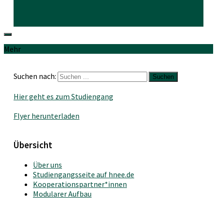
Mehr
Suchen nach:
Hier geht es zum Studiengang
Flyer herunterladen
Übersicht
Über uns
Studiengangsseite auf hnee.de
Kooperationspartner*innen
Modularer Aufbau