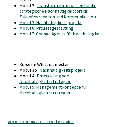
Modul 2:
Transformationswissen für die
strategische Nachhaltigkeitspraxis:
Zukunftsszenarien und Kommunikation
Modul 3: Nachhaltigkeitsprojekt
Modul 6: Prozessgestaltung
Modul 7: Change Agents für Nachhaltigkeit
Kurse im Wintersemester
Modul 3b:
Nachhaltigkeitsprojekt
Modul 4:
Entwicklung von
Nachhaltigkeitsstrategien
Modul 5: Managementkonzepte für
Nachhaltigkeitsstrategien
Anmeldeformular herunterladen