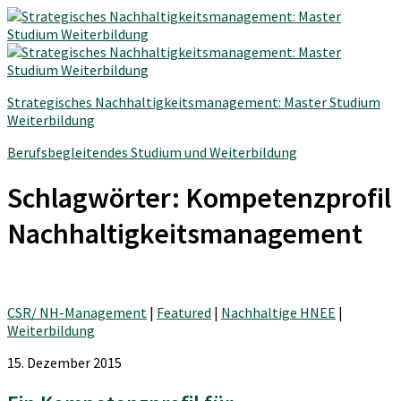
Strategisches Nachhaltigkeitsmanagement: Master Studium
Weiterbildung
Berufsbegleitendes Studium und Weiterbildung
Schlagwörter:
Kompetenzprofil
Nachhaltigkeitsmanagement
CSR/ NH-Management
|
Featured
|
Nachhaltige HNEE
|
Weiterbildung
15. Dezember 2015