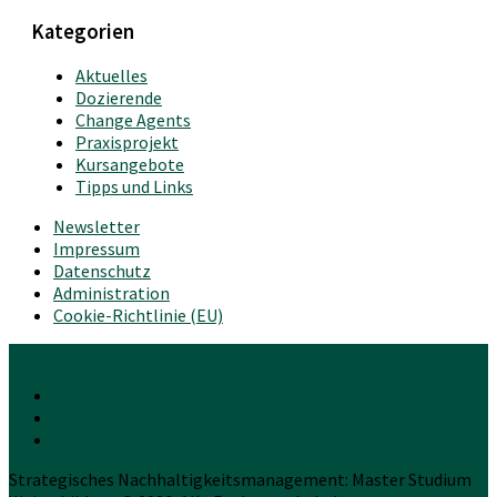
Kategorien
Aktuelles
Dozierende
Change Agents
Praxisprojekt
Kursangebote
Tipps und Links
Newsletter
Impressum
Datenschutz
Administration
Cookie-Richtlinie (EU)
Strategisches Nachhaltigkeitsmanagement: Master Studium