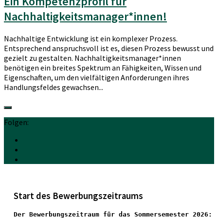
Ein Kompetenzprofil für
Nachhaltigkeitsmanager*innen!
Nachhaltige Entwicklung ist ein komplexer Prozess.
Entsprechend anspruchsvoll ist es, diesen Prozess bewusst und
gezielt zu gestalten. Nachhaltigkeitsmanager*innen
benötigen ein breites Spektrum an Fähigkeiten, Wissen und
Eigenschaften, um den vielfältigen Anforderungen ihres
Handlungsfeldes gewachsen...
Folgen:
Start des Bewerbungszeitraums
Der Bewerbungszeitraum für das Sommersemester 2026: