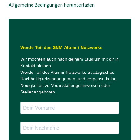
Allgemeine Bedingungen herunterladen