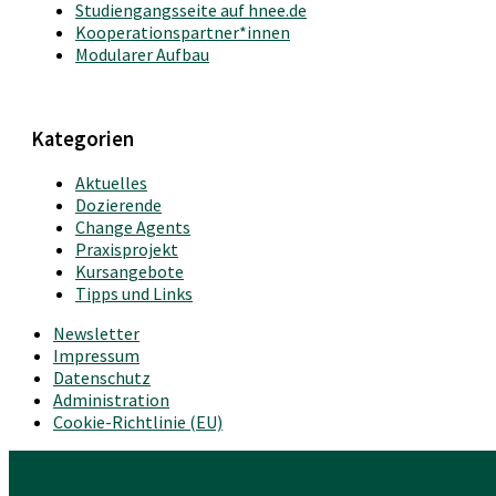
Studiengangsseite auf hnee.de
Kooperationspartner*innen
Modularer Aufbau
Kategorien
Aktuelles
Dozierende
Change Agents
Praxisprojekt
Kursangebote
Tipps und Links
Newsletter
Impressum
Datenschutz
Administration
Cookie-Richtlinie (EU)