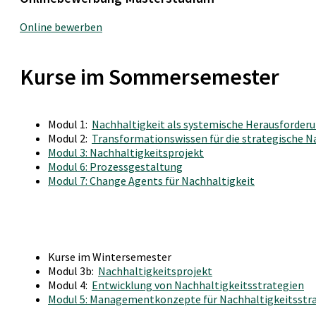
Online bewerben
Kurse im Sommersemester
Modul 1:
Nachhaltigkeit als systemische Herausforderun
Modul 2:
Transformationswissen für die strategische 
Modul 3: Nachhaltigkeitsprojekt
Modul 6: Prozessgestaltung
Modul 7: Change Agents für Nachhaltigkeit
Kurse im Wintersemester
Modul 3b:
Nachhaltigkeitsprojekt
Modul 4:
Entwicklung von Nachhaltigkeitsstrategien
Modul 5: Managementkonzepte für Nachhaltigkeitsstr