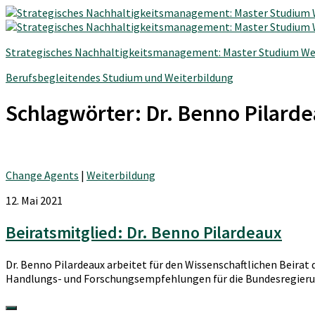
Strategisches Nachhaltigkeitsmanagement: Master Studium We
Berufsbegleitendes Studium und Weiterbildung
Schlagwörter:
Dr. Benno Pilard
Change Agents
|
Weiterbildung
12. Mai 2021
Beiratsmitglied: Dr. Benno Pilardeaux
Dr. Benno Pilardeaux arbeitet für den Wissenschaftlichen Beir
Handlungs- und Forschungsempfehlungen für die Bundesregierung 