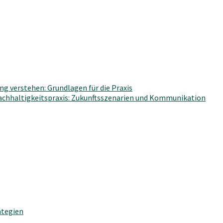
g verstehen: Grundlagen für die Praxis
Nachhaltigkeitspraxis: Zukunftsszenarien und Kommunikation
ategien