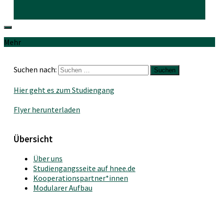
Mehr
Suchen nach:
Hier geht es zum Studiengang
Flyer herunterladen
Übersicht
Über uns
Studiengangsseite auf hnee.de
Kooperationspartner*innen
Modularer Aufbau