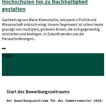
Hochschulen hin zu Nachhaltigkeit
gestalten
Gastbeitrag von Marie Kleeschulte, netzwerk n Politik und
Wissenschaft sind sich einig: Unsere Gegenwart ist schon heute
geprägt von multiplen, globalen Krisen, die sich gegenseitig
verstärken und bedingen. In Zukunft werden uns die
Herausforderungen...
Folgen:
Start des Bewerbungszeitraums
Der Bewerbungszeitraum für das Sommersemester 2026: