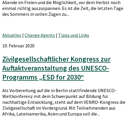
Abende im Freien und die Möglichkeit, vor dem Herbst noch
einmal richtig auszuspannen. Es ist die Zeit, die letzten Tage
des Sommers in vollen Zügen zu...
Aktuelles
|
Change Agents
|
Tipps und Links
10. Februar 2020
Zivilgesellschaftlicher Kongress zur
Auftaktveranstaltung des UNESCO-
Programms „ESD for 2030“
Als Vorbereitung auf die in Berlin stattfindende UNESCO-
Weltkonferenz mit dem Schwerpunkt auf Bildung für
nachhaltige Entwicklung, steht auf dem VENRO-Kongress die
Zivilgesellschaft im Vordergrund. Mit Teilnehmenden aus
Afrika, Lateinamerika, Asien und Europa soll die...