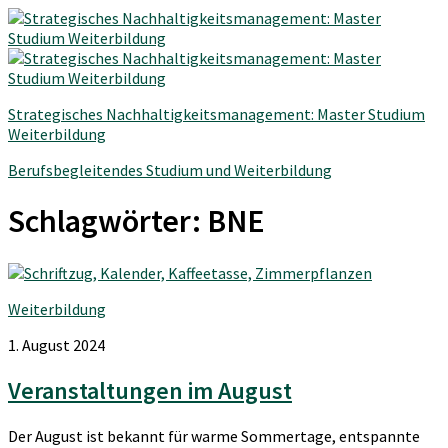
Strategisches Nachhaltigkeitsmanagement: Master Studium
Weiterbildung
Berufsbegleitendes Studium und Weiterbildung
Schlagwörter:
BNE
Weiterbildung
1. August 2024
Veranstaltungen im August
Der August ist bekannt für warme Sommertage, entspannte