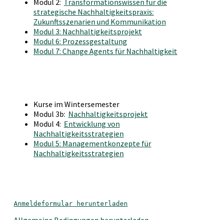
Modul 2:
Transformationswissen für die
strategische Nachhaltigkeitspraxis:
Zukunftsszenarien und Kommunikation
Modul 3: Nachhaltigkeitsprojekt
Modul 6: Prozessgestaltung
Modul 7: Change Agents für Nachhaltigkeit
Kurse im Wintersemester
Modul 3b:
Nachhaltigkeitsprojekt
Modul 4:
Entwicklung von
Nachhaltigkeitsstrategien
Modul 5: Managementkonzepte für
Nachhaltigkeitsstrategien
Anmeldeformular herunterladen
Allgemeine Bedingungen herunterladen