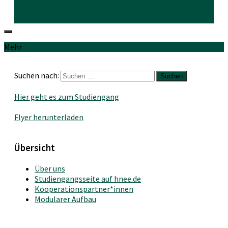
Mehr
Suchen nach:
Hier geht es zum Studiengang
Flyer herunterladen
Übersicht
Über uns
Studiengangsseite auf hnee.de
Kooperationspartner*innen
Modularer Aufbau