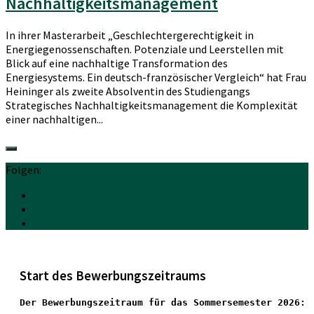
Nachhaltigkeitsmanagement
In ihrer Masterarbeit „Geschlechtergerechtigkeit in
Energiegenossenschaften. Potenziale und Leerstellen mit
Blick auf eine nachhaltige Transformation des
Energiesystems. Ein deutsch-französischer Vergleich“ hat Frau
Heininger als zweite Absolventin des Studiengangs
Strategisches Nachhaltigkeitsmanagement die Komplexität
einer nachhaltigen...
Folgen:
Start des Bewerbungszeitraums
Der Bewerbungszeitraum für das Sommersemester 2026: