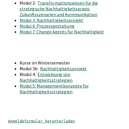
Modul 2:
Transformationswissen für die
strategische Nachhaltigkeitspraxis:
Zukunftsszenarien und Kommunikation
Modul 3: Nachhaltigkeitsprojekt
Modul 6: Prozessgestaltung
Modul 7: Change Agents für Nachhaltigkeit
Kurse im Wintersemester
Modul 3b:
Nachhaltigkeitsprojekt
Modul 4:
Entwicklung von
Nachhaltigkeitsstrategien
Modul 5: Managementkonzepte für
Nachhaltigkeitsstrategien
Anmeldeformular herunterladen