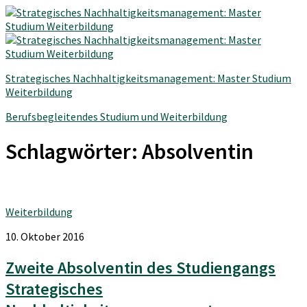
Strategisches Nachhaltigkeitsmanagement: Master Studium
Weiterbildung
Berufsbegleitendes Studium und Weiterbildung
Schlagwörter:
Absolventin
Weiterbildung
10. Oktober 2016
Zweite Absolventin des Studiengangs
Strategisches