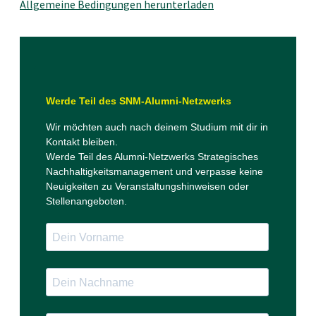
Allgemeine Bedingungen herunterladen