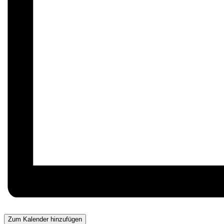
Zum Kalender hinzufügen