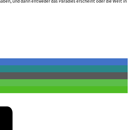
aben, und dann entweder das Paradies erscheint oder die Welt in