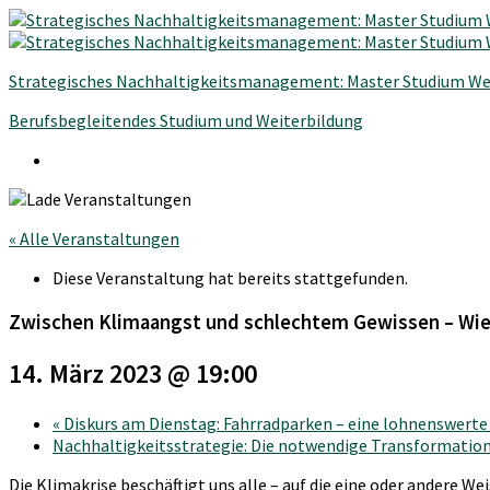
Strategisches Nachhaltigkeitsmanagement: Master Studium We
Berufsbegleitendes Studium und Weiterbildung
« Alle Veranstaltungen
Diese Veranstaltung hat bereits stattgefunden.
Zwischen Klimaangst und schlechtem Gewissen – Wie
14. März 2023 @ 19:00
«
Diskurs am Dienstag: Fahrradparken – eine lohnenswert
Nachhaltigkeitsstrategie: Die notwendige Transformatio
Die Klimakrise beschäftigt uns alle – auf die eine oder andere 