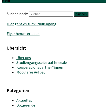
Mehr
Suchen nach:
Hier geht es zum Studiengang
Flyer herunterladen
Übersicht
Über uns
Studiengangsseite auf hnee.de
Kooperationspartner*innen
Modularer Aufbau
Kategorien
Aktuelles
Dozierende