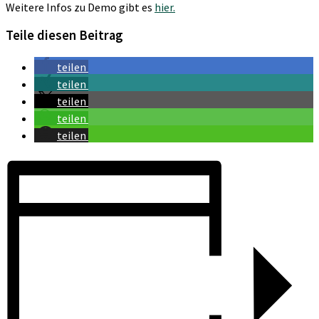
Weitere Infos zu Demo gibt es
hier.
Teile diesen Beitrag
teilen
teilen
teilen
teilen
teilen