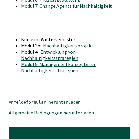
Modul 7: Change Agents für Nachhaltigkeit
Kurse im Wintersemester
Modul 3b:
Nachhaltigkeitsprojekt
Modul 4:
Entwicklung von
Nachhaltigkeitsstrategien
Modul 5: Managementkonzepte für
Nachhaltigkeitsstrategien
Anmeldeformular herunterladen
Allgemeine Bedingungen herunterladen