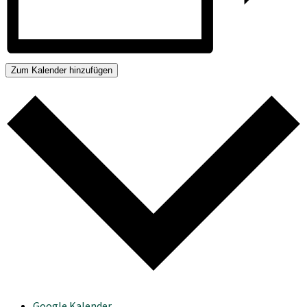
Zum Kalender hinzufügen
Google Kalender