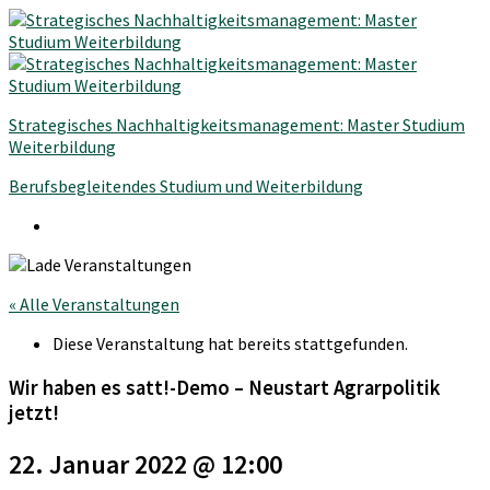
Strategisches Nachhaltigkeitsmanagement: Master Studium
Weiterbildung
Berufsbegleitendes Studium und Weiterbildung
« Alle Veranstaltungen
Diese Veranstaltung hat bereits stattgefunden.
Wir haben es satt!-Demo – Neustart Agrarpolitik
jetzt!
22. Januar 2022 @ 12:00