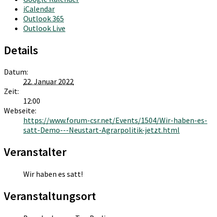
iCalendar
Outlook 365
Outlook Live
Details
Datum:
22. Januar 2022
Zeit:
12:00
Webseite:
https://www.forum-csr.net/Events/1504/Wir-haben-es-
satt-Demo---Neustart-Agrarpolitik-jetzt.html
Veranstalter
Wir haben es satt!
Veranstaltungsort