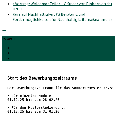
«
Vortrag: Waldemar Zeiler – Gründer von Einhorn an der
HNEE
Kurs auf Nachhaltigkeit #3 Beratung und
Fördermöglichkeiten für Nachhaltigkeitsmaßnahmen
»
Folgen:
Start des Bewerbungszeitraums
Der Bewerbungszeitraum für das Sommersemester 2026:
•
 Für einzelne Module:
01.12.25 bis zum 28.02.26
• Für den Masterstudiengang: 
01.12.25 bis zum 31.01.26 