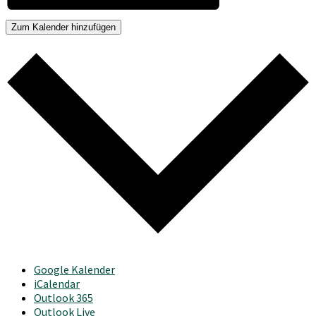
Zum Kalender hinzufügen
Google Kalender
iCalendar
Outlook 365
Outlook Live