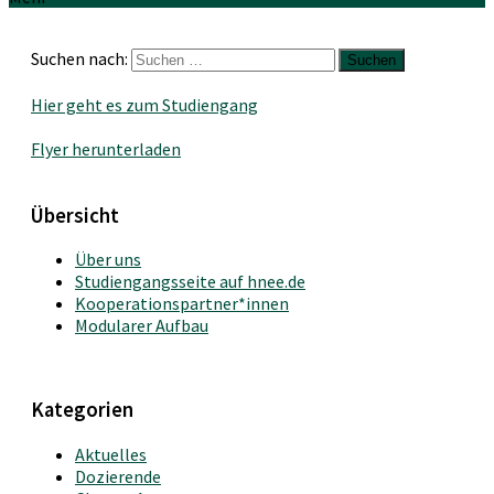
Suchen nach:
Hier geht es zum Studiengang
Flyer herunterladen
Übersicht
Über uns
Studiengangsseite auf hnee.de
Kooperationspartner*innen
Modularer Aufbau
Kategorien
Aktuelles
Dozierende