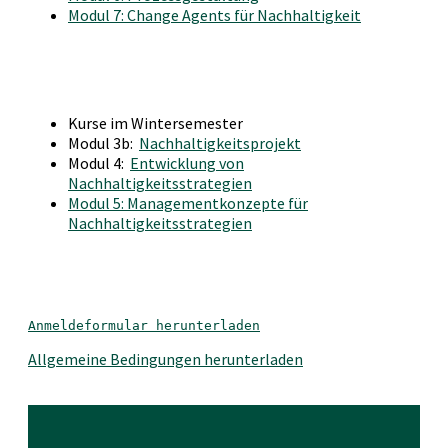
Modul 7: Change Agents für Nachhaltigkeit
Kurse im Wintersemester
Modul 3b:
Nachhaltigkeitsprojekt
Modul 4:
Entwicklung von
Nachhaltigkeitsstrategien
Modul 5: Managementkonzepte für
Nachhaltigkeitsstrategien
Anmeldeformular herunterladen
Allgemeine Bedingungen herunterladen