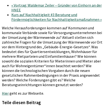
«
Vortrag: Waldemar Zeiler – Gründer von Einhorn an der
HNEE
Kurs auf Nachhaltigkeit #3 Beratung und
Fördermöglichkeiten für Nachhaltigkeitsmaßnahmen
»
Welche Herausforderungen kommen auf Kommunen und
kommunale Verbände sowie für Versorgungsunternehmen bei
der Umsetzung der Wärmewende zu? Aktuell stellen sich
zahlreiche Fragen für die Umsetzung der Wärmewende vor Ort
vor dem Hintergrund des „Gebäude-Energie-Gesetzes“. Was
bedeutet dies für Quartiersentwicklungen, Wohnhäuser für
mehrere Mietparteien und Einfamilienhäuser? Wie können
sowohl die sozialen Kriterien für Mieterinnen und Mieter aber
auch für Wohneigentümer*innen beachtet werden? Wie
können die technologischen Vorgaben durch die neuen
gesetzlichen Rahmenbedingungen in der Praxis angewendet
werden? Welche Förderungen gibt es? Welche
Beratungseinrichtungen können genutzt werden?
Hier
geht es zur Webseite.
Teile diesen Beitrag