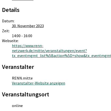
Details
Datum:
30. November 2023
Zeit:
14:00 - 16:00
Webseite:
https://www.renn-
netzwerk.de/mitte/veranstaltungen/event?
tx_eventmgmt_list%5Baction%5D=show&tx_eventmgmt_
Veranstalter
RENN.mitte
Veranstalter-Website anzeigen
Veranstaltungsort
online