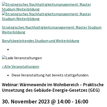
Strategisches Nachhaltigkeitsmanagement: Master Studium
Weiterbildung
Berufsbegleitendes Studium und Weiterbildung
« Alle Veranstaltungen
Diese Veranstaltung hat bereits stattgefunden.
Webinar: Wärmewende im Wohnbereich – Praktische
Umsetzung des Gebäude-Energie-Gesetzes (GEG)
30. November 2023 @ 14:00
-
16:00