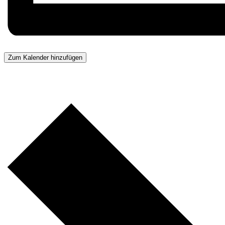
Zum Kalender hinzufügen