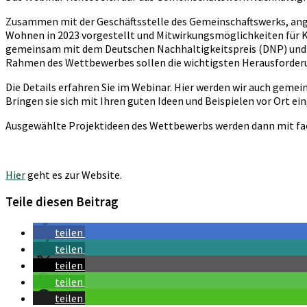
Zusammen mit der Geschäftsstelle des Gemeinschaftswerks, ang
Wohnen in 2023 vorgestellt und Mitwirkungsmöglichkeiten für
gemeinsam mit dem Deutschen Nachhaltigkeitspreis (DNP) und 
Rahmen des Wettbewerbes sollen die wichtigsten Herausforder
Die Details erfahren Sie im Webinar. Hier werden wir auch ge
Bringen sie sich mit Ihren guten Ideen und Beispielen vor Ort ei
Ausgewählte Projektideen des Wettbewerbs werden dann mit fachl
Hier
geht es zur Website.
Teile diesen Beitrag
teilen
teilen
teilen
teilen
teilen