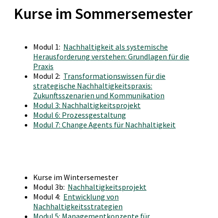
Kurse im Sommersemester
Modul 1:
Nachhaltigkeit als systemische
Herausforderung verstehen: Grundlagen für die
Praxis
Modul 2:
Transformationswissen für die
strategische Nachhaltigkeitspraxis:
Zukunftsszenarien und Kommunikation
Modul 3: Nachhaltigkeitsprojekt
Modul 6: Prozessgestaltung
Modul 7: Change Agents für Nachhaltigkeit
Kurse im Wintersemester
Modul 3b:
Nachhaltigkeitsprojekt
Modul 4:
Entwicklung von
Nachhaltigkeitsstrategien
Modul 5: Managementkonzepte für