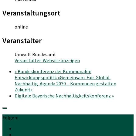
Veranstaltungsort
online
Veranstalter
Umwelt Bundesamt
Veranstalter-Website anzeigen
«
Bundeskonferenz der Kommunalen
Entwicklungspolitik »Gemeinsam. Fair. Global.
Nachhaltig. Agenda 2030 – Kommunen gestalten
Zukunft«
Digitale Bayerische Nachhaltigkeitskonferenz
»
Folgen: