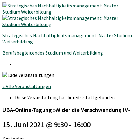
Strategisches Nachhaltigkeitsmanagement: Master Studium
Weiterbildung
Berufsbegleitendes Studium und Weiterbildung
« Alle Veranstaltungen
Diese Veranstaltung hat bereits stattgefunden.
UBA-Online-Tagung »Wider die Verschwendung IV«
15. Juni 2021 @ 9:30
-
16:00
Kostenlos