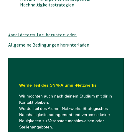
Nachhaltigkeitsstrategien
Anmeldeformular herunterladen
Allgemeine Bedingungen herunterladen