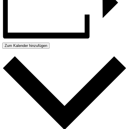
Zum Kalender hinzufügen