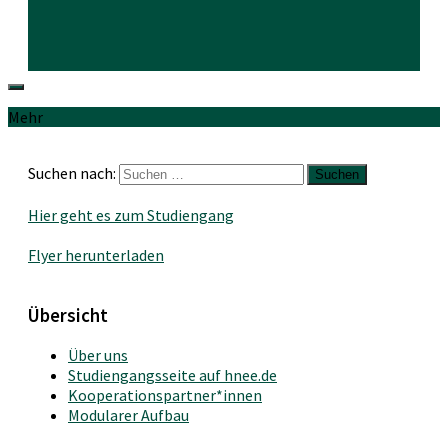
Mehr
Suchen nach:
Hier geht es zum Studiengang
Flyer herunterladen
Übersicht
Über uns
Studiengangsseite auf hnee.de
Kooperationspartner*innen
Modularer Aufbau