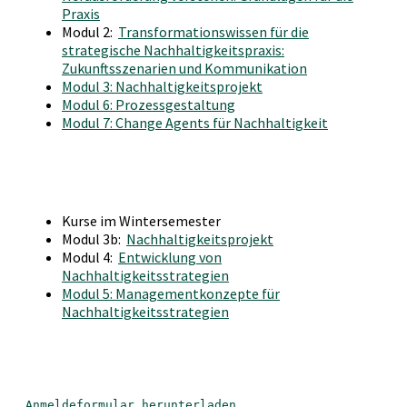
Praxis
Modul 2:
Transformationswissen für die
strategische Nachhaltigkeitspraxis:
Zukunftsszenarien und Kommunikation
Modul 3: Nachhaltigkeitsprojekt
Modul 6: Prozessgestaltung
Modul 7: Change Agents für Nachhaltigkeit
Kurse im Wintersemester
Modul 3b:
Nachhaltigkeitsprojekt
Modul 4:
Entwicklung von
Nachhaltigkeitsstrategien
Modul 5: Managementkonzepte für
Nachhaltigkeitsstrategien
Anmeldeformular herunterladen