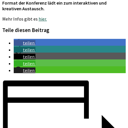
Format der Konferenz lädt ein zum interaktiven und
kreativen Austausch.
Mehr Infos gibt es
hier.
Teile diesen Beitrag
teilen
teilen
teilen
teilen
teilen