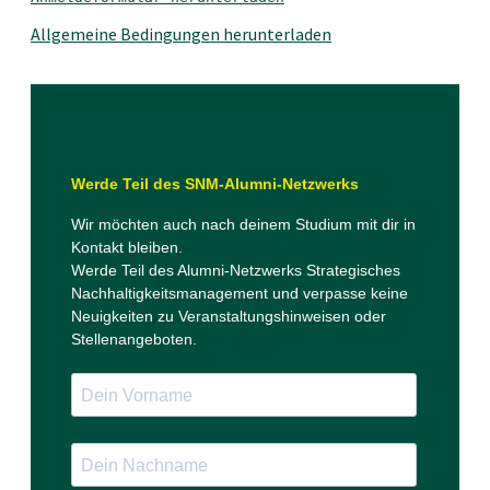
Allgemeine Bedingungen herunterladen