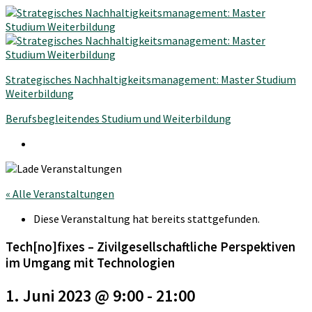
Strategisches Nachhaltigkeitsmanagement: Master Studium
Weiterbildung
Berufsbegleitendes Studium und Weiterbildung
« Alle Veranstaltungen
Diese Veranstaltung hat bereits stattgefunden.
Tech[no]fixes – Zivilgesellschaftliche Perspektiven
im Umgang mit Technologien
1. Juni 2023 @ 9:00
-
21:00