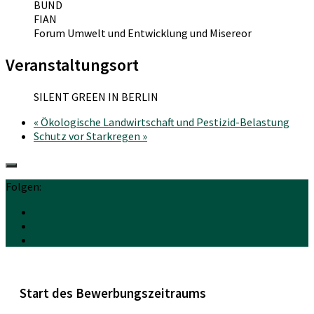
BUND
FIAN
Forum Umwelt und Entwicklung und Misereor
Veranstaltungsort
SILENT GREEN IN BERLIN
«
Ökologische Landwirtschaft und Pestizid-Belastung
Schutz vor Starkregen
»
Folgen:
Start des Bewerbungszeitraums