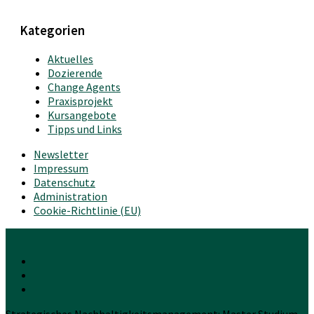
Kategorien
Aktuelles
Dozierende
Change Agents
Praxisprojekt
Kursangebote
Tipps und Links
Newsletter
Impressum
Datenschutz
Administration
Cookie-Richtlinie (EU)
Strategisches Nachhaltigkeitsmanagement: Master Studium