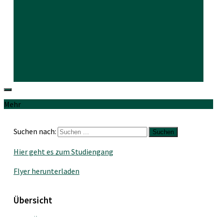
Mehr
Suchen nach:
Hier geht es zum Studiengang
Flyer herunterladen
Übersicht