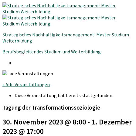
Strategisches Nachhaltigkeitsmanagement: Master Studium
Weiterbildung
Berufsbegleitendes Studium und Weiterbildung
« Alle Veranstaltungen
Diese Veranstaltung hat bereits stattgefunden.
Tagung der Transformationssoziologie
30. November 2023 @ 8:00
-
1. Dezember
2023 @ 17:00