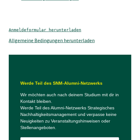
Anmeldeformular herunterladen
Allgemeine Bedingungen herunterladen