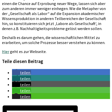
einen die Chance auf Erprobung neuer Wege, lassen sich aber
zum anderen immer weniger einhegen. Wie die Metapher von
der „Gesellschaft als Labor“ auf die Expansion akademischer
Wissens­produk­tion in anderen Teilbereichen der Gesellschaft
hin, so konstituieren sich jetzt ‚Labore als Gesellschaft‘, in
denen z.B. Nachhaltigkeitsprobleme gelöst werden sollen.
Deshalb es darum gehen, die wissenschaftlichen Mittel zu
erarbeiten, um solche Prozesse besser verstehen zu können.
Hier
geht es zur Webseite.
Teile diesen Beitrag
teilen
teilen
teilen
teilen
teilen