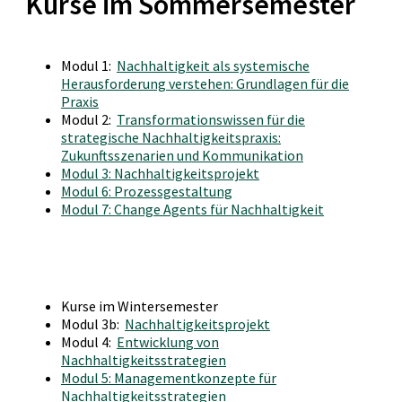
Kurse im Sommersemester
Modul 1:
Nachhaltigkeit als systemische
Herausforderung verstehen: Grundlagen für die
Praxis
Modul 2:
Transformationswissen für die
strategische Nachhaltigkeitspraxis:
Zukunftsszenarien und Kommunikation
Modul 3: Nachhaltigkeitsprojekt
Modul 6: Prozessgestaltung
Modul 7: Change Agents für Nachhaltigkeit
Kurse im Wintersemester
Modul 3b:
Nachhaltigkeitsprojekt
Modul 4:
Entwicklung von
Nachhaltigkeitsstrategien
Modul 5: Managementkonzepte für
Nachhaltigkeitsstrategien