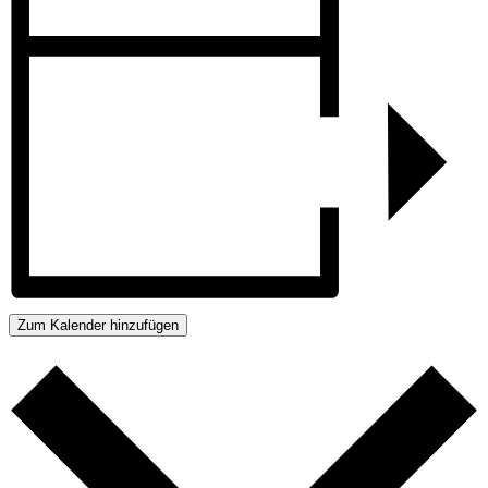
Zum Kalender hinzufügen