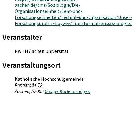
aachen.de/cms/Soziologie/Die-
Organisationseinheit/Lehr-und-
Forschungseinheiten/Technik-und-Organisation/Unser-
Forschungsprofil/~baywvv/Transformationssoziologie/
Veranstalter
RWTH Aachen Universität
Veranstaltungsort
Katholische Hochschulgemeinde
Pontstraße 72
Aachen
,
52062
Google Karte anzeigen