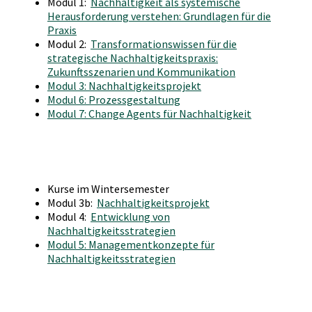
Modul 1:
Nachhaltigkeit als systemische
Herausforderung verstehen: Grundlagen für die
Praxis
Modul 2:
Transformationswissen für die
strategische Nachhaltigkeitspraxis:
Zukunftsszenarien und Kommunikation
Modul 3: Nachhaltigkeitsprojekt
Modul 6: Prozessgestaltung
Modul 7: Change Agents für Nachhaltigkeit
Kurse im Wintersemester
Modul 3b:
Nachhaltigkeitsprojekt
Modul 4:
Entwicklung von
Nachhaltigkeitsstrategien
Modul 5: Managementkonzepte für
Nachhaltigkeitsstrategien