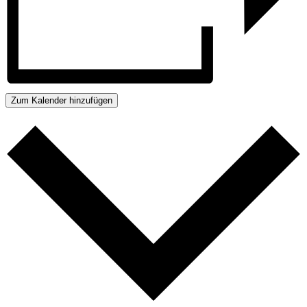
Zum Kalender hinzufügen