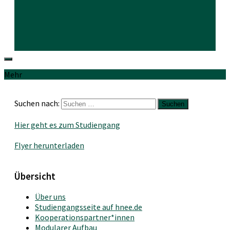
Mehr
Suchen nach:
Hier geht es zum Studiengang
Flyer herunterladen
Übersicht
Über uns
Studiengangsseite auf hnee.de
Kooperationspartner*innen
Modularer Aufbau