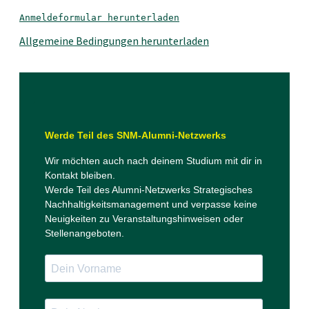
Anmeldeformular herunterladen
Allgemeine Bedingungen herunterladen