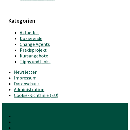
Kategorien
Aktuelles
Dozierende
Change Agents
Praxisprojekt
Kursangebote
Tipps und Links
Newsletter
Impressum
Datenschutz
Administration
Cookie-Richtlinie (EU)