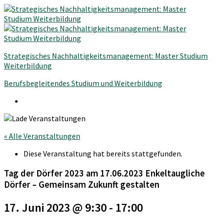
Strategisches Nachhaltigkeitsmanagement: Master Studium
Weiterbildung
Berufsbegleitendes Studium und Weiterbildung
« Alle Veranstaltungen
Diese Veranstaltung hat bereits stattgefunden.
Tag der Dörfer 2023 am 17.06.2023 Enkeltaugliche
Dörfer – Gemeinsam Zukunft gestalten
17. Juni 2023 @ 9:30
-
17:00