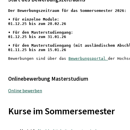
Der Bewerbungszeitraum für das Sommersemester 2026:
•
 Für einzelne Module:
01.12.25 bis zum 28.02.26
• Für den Masterstudiengang: 
01.12.25 bis zum 31.01.26 
• 
Für den Masterstudiengang
 (mit ausländischem Absch
01.11.25 bis zum 15.01.26
Bewerbungen sind über das 
Bewerbungsportal 
der Hochs
Onlinebewerbung Masterstudium
Online bewerben
Kurse im Sommersemester