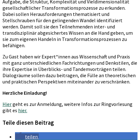
Aufgabe, die Struktur, Komplexität und Vieldimensionalität
gesellschaftlicher Transformationsprozesse zu erkunden.
Dabei sollen Herausforderungen thematisiert und
Stellschrauben für den gelingenden Wandel identifiziert
werden. Damit soll sie den Teilnehmenden inter- und
transdisziplinär abgesichertes Wissen an die Hand geben, um
sie zum eigenen Handeln in Transformationsprozessen zu
befähigen.
Zu Gast haben wir Expert*innen aus Wissenschaft und Praxis
mit ganz unterschiedlichen Fachrichtungen und Denkstilen, die
ihre Expertise in Überblicks- und Tandemvorträgen teilen.
Dialogräume sollen dazu beitragen, die Fülle an theoretischen
und praktischen Perspektiven miteinander zu verschränken.
Herzliche Einladung!
Hier
geht es zur Anmeldung, weitere Infos zur Ringvorlesung
gibt es
hier.
Teile diesen Beitrag
teilen