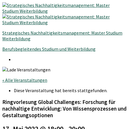
Strategisches Nachhaltigkeitsmanagement: Master Studium
Weiterbildung
Berufsbegleitendes Studium und Weiterbildung
« Alle Veranstaltungen
Diese Veranstaltung hat bereits stattgefunden.
Ringvorlesung Global Challenges: Forschung für
nachhaltige Entwicklung: Von Wissensprozessen und
Gestaltungsoptionen
17. Mai 2022 @ 18:00
-
20:00