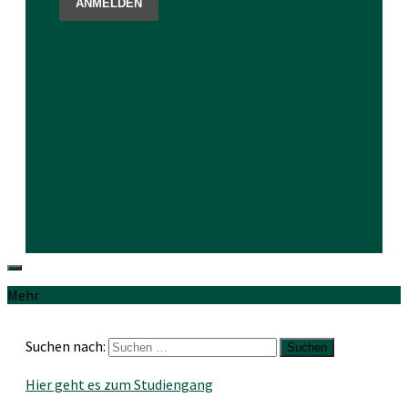
Mehr
Suchen nach:
Hier geht es zum Studiengang