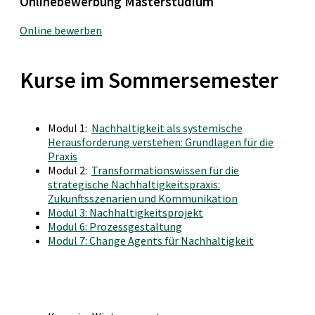
Onlinebewerbung Masterstudium
Online bewerben
Kurse im Sommersemester
Modul 1:
Nachhaltigkeit als systemische
Herausforderung verstehen: Grundlagen für die
Praxis
Modul 2:
Transformationswissen für die
strategische Nachhaltigkeitspraxis:
Zukunftsszenarien und Kommunikation
Modul 3: Nachhaltigkeitsprojekt
Modul 6: Prozessgestaltung
Modul 7: Change Agents für Nachhaltigkeit