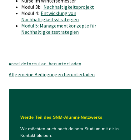
Kurse im Wintersemester
Modul 3b:
Nachhaltigkeitsprojekt
Modul 4:
Entwicklung von
Nachhaltigkeitsstrategien
Modul 5: Managementkonzepte für
Nachhaltigkeitsstrategien
Anmeldeformular herunterladen
Allgemeine Bedingungen herunterladen