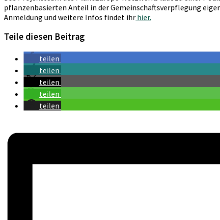
pflanzenbasierten Anteil in der Gemeinschaftsverpflegung eige
Anmeldung und weitere Infos findet ihr
hier.
Teile diesen Beitrag
teilen
teilen
teilen
teilen
teilen