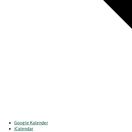
Google Kalender
iCalendar