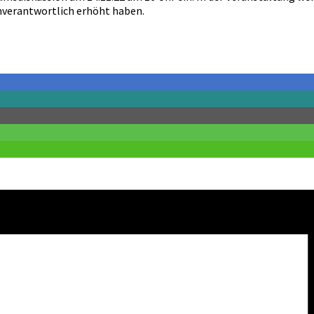
nverantwortlich erhöht haben.