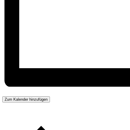
Zum Kalender hinzufügen