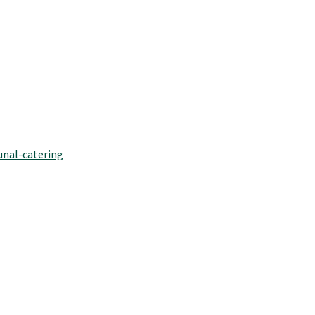
nal-catering