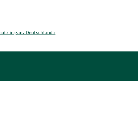
hutz in ganz Deutschland
»