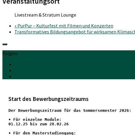
Veranstaltungsort
Livestream & Stratum Lounge
«
PurPur – Kulturfest mit Filmen und Konzerten
Transformatives Bildungsangebot für wirksamen Klimasc
Folgen:
Start des Bewerbungszeitraums
Der Bewerbungszeitraum für das Sommersemester 2026:
•
 Für einzelne Module:
01.12.25 bis zum 28.02.26
• Für den Masterstudiengang: 