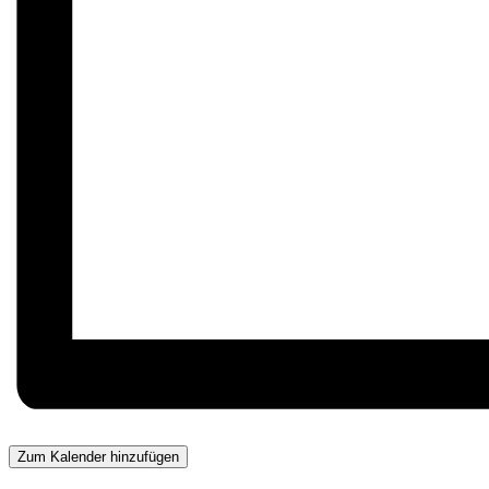
Zum Kalender hinzufügen