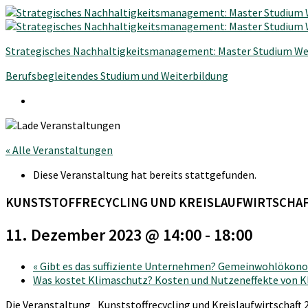
Strategisches Nachhaltigkeitsmanagement: Master Studium We
Berufsbegleitendes Studium und Weiterbildung
« Alle Veranstaltungen
Diese Veranstaltung hat bereits stattgefunden.
KUNSTSTOFFRECYCLING UND KREISLAUFWIRTSCHAFT
11. Dezember 2023 @ 14:00
-
18:00
«
Gibt es das suffiziente Unternehmen? Gemeinwohlökono
Was kostet Klimaschutz? Kosten und Nutzeneffekte vo
Die Veranstaltung „Kunststoffrecycling und Kreislaufwirtschaft 