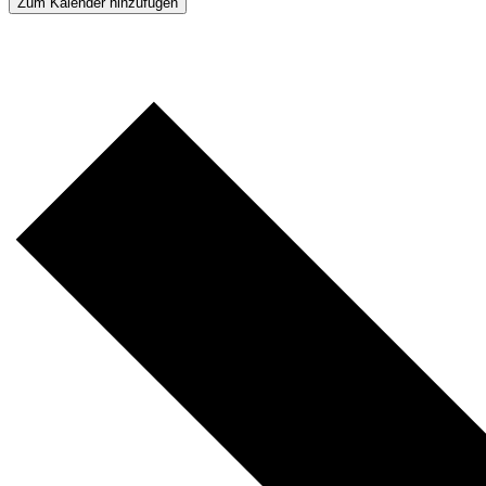
Zum Kalender hinzufügen