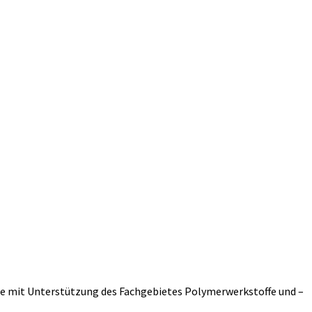
ie mit Unterstützung des Fachgebietes Polymerwerkstoffe und –