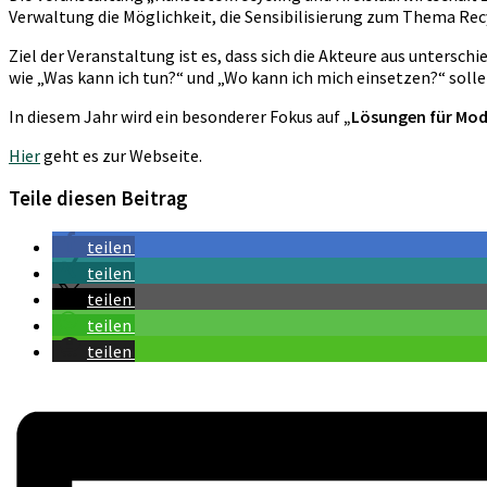
Verwaltung die Möglichkeit, die Sensibilisierung zum Thema Rec
Ziel der Veranstaltung ist es, dass sich die Akteure aus unter
wie „Was kann ich tun?“ und „Wo kann ich mich einsetzen?“ soll
In diesem Jahr wird ein besonderer Fokus auf
„Lösungen für Mo
Hier
geht es zur Webseite.
Teile diesen Beitrag
teilen
teilen
teilen
teilen
teilen