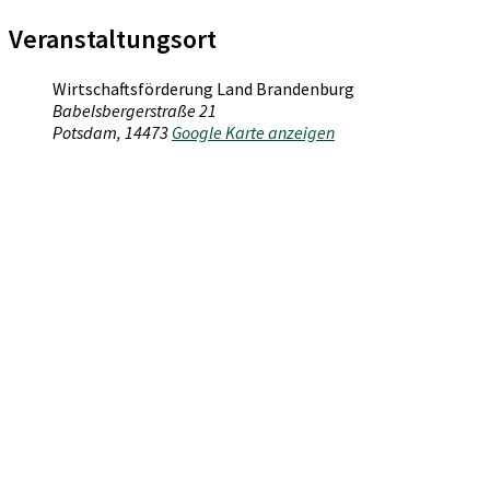
Veranstaltungsort
Wirtschaftsförderung Land Brandenburg
Babelsbergerstraße 21
Potsdam
,
14473
Google Karte anzeigen