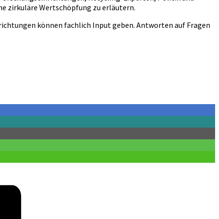
ne zirkuläre Wertschöpfung zu erläutern.
inrichtungen können fachlich Input geben. Antworten auf Fragen