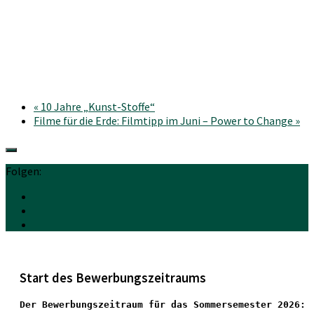
«
10 Jahre „Kunst-Stoffe“
Filme für die Erde: Filmtipp im Juni – Power to Change
»
Folgen:
Start des Bewerbungszeitraums
Der Bewerbungszeitraum für das Sommersemester 2026: