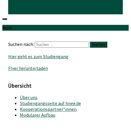
Mehr
Suchen nach:
Hier geht es zum Studiengang
Flyer herunterladen
Übersicht
Über uns
Studiengangsseite auf hnee.de
Kooperationspartner*innen
Modularer Aufbau