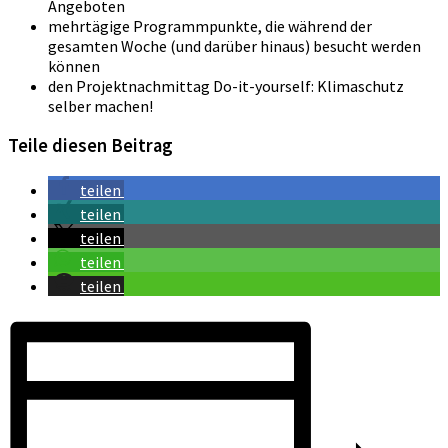
Angeboten
mehrtägige Programmpunkte, die während der
gesamten Woche (und darüber hinaus) besucht werden
können
den Projektnachmittag Do-it-yourself: Klimaschutz
selber machen!
Teile diesen Beitrag
teilen
teilen
teilen
teilen
teilen