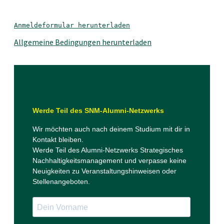
Anmeldeformular herunterladen
Allgemeine Bedingungen herunterladen