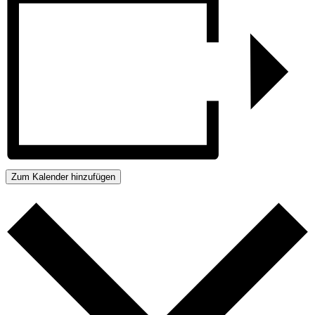
Zum Kalender hinzufügen