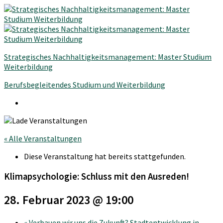
Strategisches Nachhaltigkeitsmanagement: Master Studium
Weiterbildung
Berufsbegleitendes Studium und Weiterbildung
« Alle Veranstaltungen
Diese Veranstaltung hat bereits stattgefunden.
Klimapsychologie: Schluss mit den Ausreden!
28. Februar 2023 @ 19:00
«
Verbauen wir uns die Zukunft? Stadtentwicklung in