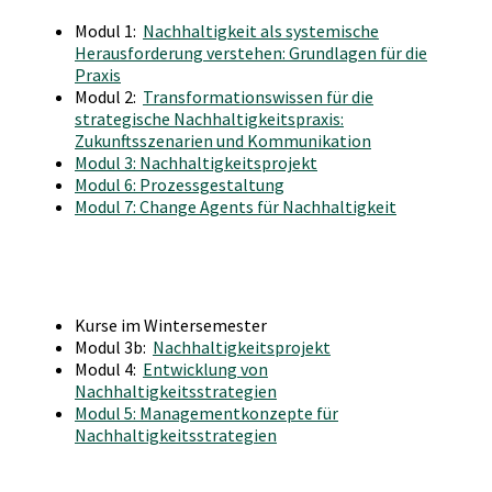
Modul 1:
Nachhaltigkeit als systemische
Herausforderung verstehen: Grundlagen für die
Praxis
Modul 2:
Transformationswissen für die
strategische Nachhaltigkeitspraxis:
Zukunftsszenarien und Kommunikation
Modul 3: Nachhaltigkeitsprojekt
Modul 6: Prozessgestaltung
Modul 7: Change Agents für Nachhaltigkeit
Kurse im Wintersemester
Modul 3b:
Nachhaltigkeitsprojekt
Modul 4:
Entwicklung von
Nachhaltigkeitsstrategien
Modul 5: Managementkonzepte für
Nachhaltigkeitsstrategien