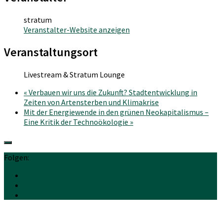
stratum
Veranstalter-Website anzeigen
Veranstaltungsort
Livestream & Stratum Lounge
«
Verbauen wir uns die Zukunft? Stadtentwicklung in
Zeiten von Artensterben und Klimakrise
Mit der Energiewende in den grünen Neokapitalismus –
Eine Kritik der Technoökologie
»
Folgen: