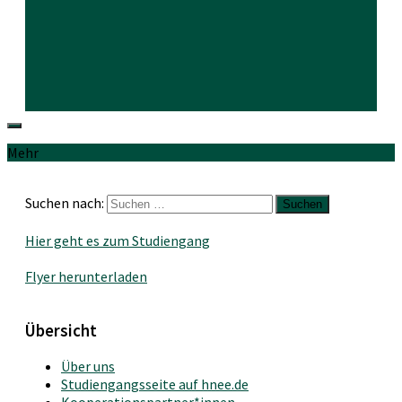
Mehr
Suchen nach:
Hier geht es zum Studiengang
Flyer herunterladen
Übersicht
Über uns
Studiengangsseite auf hnee.de