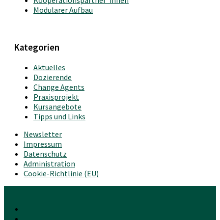
Kooperationspartner*innen
Modularer Aufbau
Kategorien
Aktuelles
Dozierende
Change Agents
Praxisprojekt
Kursangebote
Tipps und Links
Newsletter
Impressum
Datenschutz
Administration
Cookie-Richtlinie (EU)