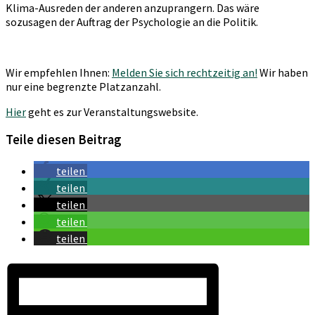
Klima-Ausreden der anderen anzuprangern. Das wäre
sozusagen der Auftrag der Psychologie an die Politik.
Wir empfehlen Ihnen:
Melden Sie sich rechtzeitig an!
Wir haben
nur eine begrenzte Platzanzahl.
Hier
geht es zur Veranstaltungswebsite.
Teile diesen Beitrag
teilen
teilen
teilen
teilen
teilen