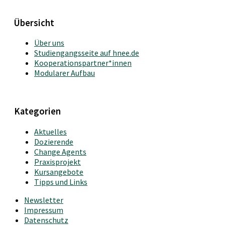
Übersicht
Über uns
Studiengangsseite auf hnee.de
Kooperationspartner*innen
Modularer Aufbau
Kategorien
Aktuelles
Dozierende
Change Agents
Praxisprojekt
Kursangebote
Tipps und Links
Newsletter
Impressum
Datenschutz