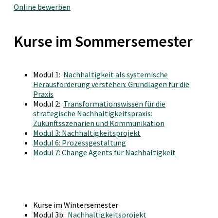
Online bewerben
Kurse im Sommersemester
Modul 1:
Nachhaltigkeit als systemische
Herausforderung verstehen: Grundlagen für die
Praxis
Modul 2:
Transformationswissen für die
strategische Nachhaltigkeitspraxis:
Zukunftsszenarien und Kommunikation
Modul 3: Nachhaltigkeitsprojekt
Modul 6: Prozessgestaltung
Modul 7: Change Agents für Nachhaltigkeit
Kurse im Wintersemester
Modul 3b:
Nachhaltigkeitsprojekt