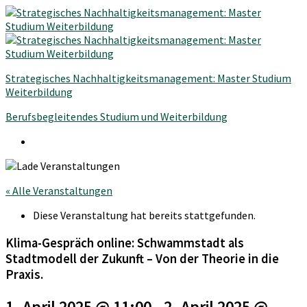
Strategisches Nachhaltigkeitsmanagement: Master Studium
Weiterbildung
Berufsbegleitendes Studium und Weiterbildung
« Alle Veranstaltungen
Diese Veranstaltung hat bereits stattgefunden.
Klima-Gespräch online: Schwammstadt als
Stadtmodell der Zukunft – Von der Theorie in die
Praxis.
1. April 2025 @ 11:00
-
2. April 2025 @