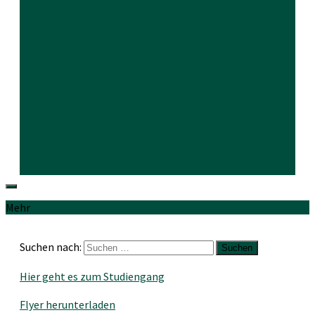
Mehr
Suchen nach:
Hier geht es zum Studiengang
Flyer herunterladen