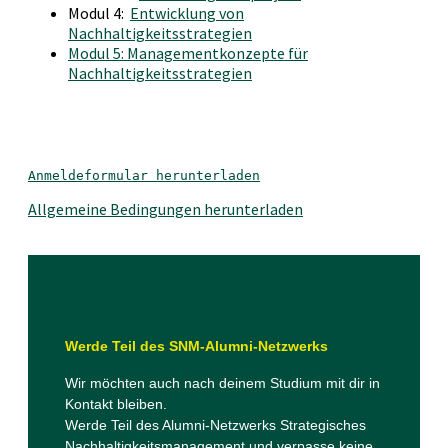
Modul 4:
Entwicklung von
Nachhaltigkeitsstrategien
Modul 5: Managementkonzepte für
Nachhaltigkeitsstrategien
Anmeldeformular herunterladen
Allgemeine Bedingungen herunterladen