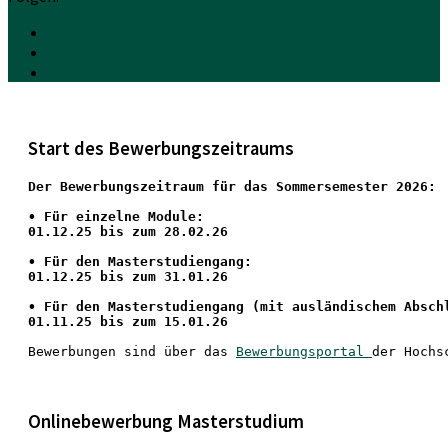
Start des Bewerbungszeitraums
Der Bewerbungszeitraum für das Sommersemester 2026:
•
 Für einzelne Module:
01.12.25 bis zum 28.02.26
• Für den Masterstudiengang: 
01.12.25 bis zum 31.01.26 
• 
Für den Masterstudiengang
 (mit ausländischem Absch
01.11.25 bis zum 15.01.26
Bewerbungen sind über das 
Bewerbungsportal 
der Hochs
Onlinebewerbung Masterstudium