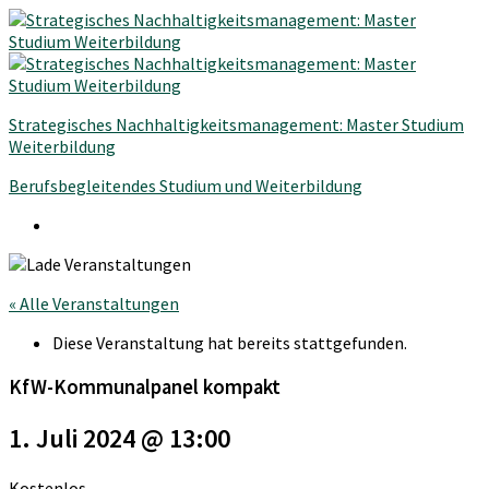
Strategisches Nachhaltigkeitsmanagement: Master Studium
Weiterbildung
Berufsbegleitendes Studium und Weiterbildung
« Alle Veranstaltungen
Diese Veranstaltung hat bereits stattgefunden.
KfW-Kommunalpanel kompakt
1. Juli 2024 @ 13:00
Kostenlos