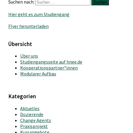
Suchen nach:
Hier geht es zum Studiengang
Flyer herunterladen
Übersicht
Über uns
Studiengangsseite auf hnee.de
Kooperationspartner*innen
Modularer Aufbau
Kategorien
Aktuelles
Dozierende
Change Agents
Praxisprojekt
Kursangebote