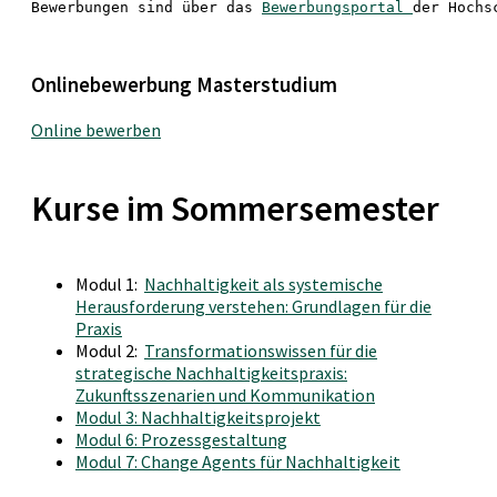
Bewerbungen sind über das 
Bewerbungsportal 
der Hochs
Onlinebewerbung Masterstudium
Online bewerben
Kurse im Sommersemester
Modul 1:
Nachhaltigkeit als systemische
Herausforderung verstehen: Grundlagen für die
Praxis
Modul 2:
Transformationswissen für die
strategische Nachhaltigkeitspraxis:
Zukunftsszenarien und Kommunikation
Modul 3: Nachhaltigkeitsprojekt
Modul 6: Prozessgestaltung
Modul 7: Change Agents für Nachhaltigkeit