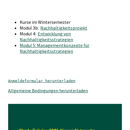
Kurse im Wintersemester
Modul 3b:
Nachhaltigkeitsprojekt
Modul 4:
Entwicklung von
Nachhaltigkeitsstrategien
Modul 5: Managementkonzepte für
Nachhaltigkeitsstrategien
Anmeldeformular herunterladen
Allgemeine Bedingungen herunterladen