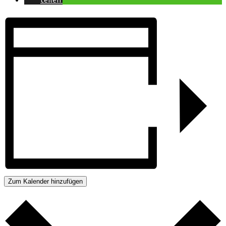
Zum Kalender hinzufügen