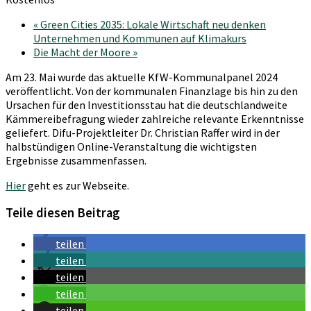
«
Green Cities 2035: Lokale Wirtschaft neu denken
Unternehmen und Kommunen auf Klimakurs
Die Macht der Moore
»
Am 23. Mai wurde das aktuelle KfW-Kommunalpanel 2024
veröffentlicht. Von der kommunalen Finanzlage bis hin zu den
Ursachen für den Investitionsstau hat die deutschlandweite
Kämmereibefragung wieder zahlreiche relevante Erkenntnisse
geliefert. Difu-Projektleiter Dr. Christian Raffer wird in der
halbstündigen Online-Veranstaltung die wichtigsten
Ergebnisse zusammenfassen.
Hier
geht es zur Webseite.
Teile diesen Beitrag
teilen
teilen
teilen
teilen
teilen