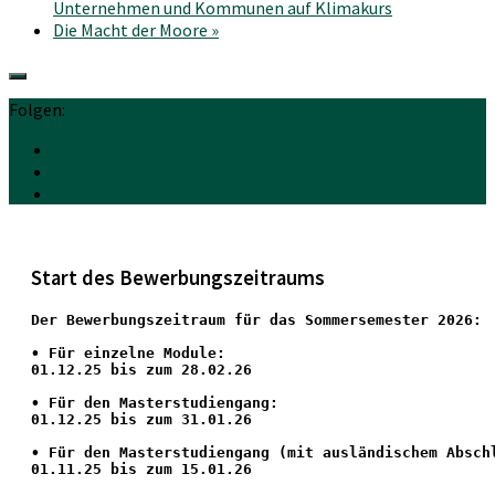
Unternehmen und Kommunen auf Klimakurs
Die Macht der Moore
»
Folgen:
Start des Bewerbungszeitraums
Der Bewerbungszeitraum für das Sommersemester 2026:
•
 Für einzelne Module:
01.12.25 bis zum 28.02.26
• Für den Masterstudiengang: 
01.12.25 bis zum 31.01.26 
• 
Für den Masterstudiengang
 (mit ausländischem Absch
01.11.25 bis zum 15.01.26