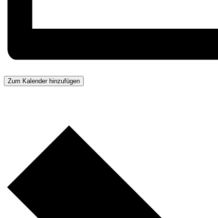
Zum Kalender hinzufügen