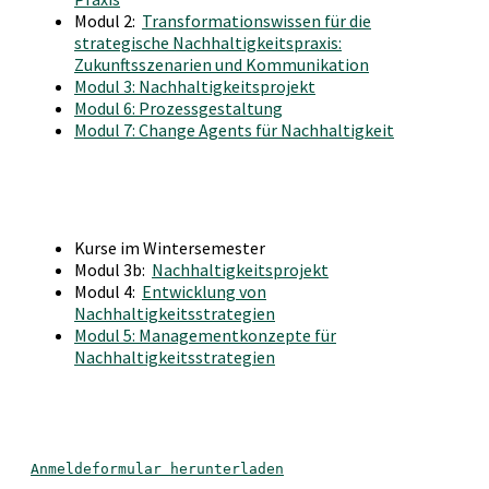
Modul 2:
Transformationswissen für die
strategische Nachhaltigkeitspraxis:
Zukunftsszenarien und Kommunikation
Modul 3: Nachhaltigkeitsprojekt
Modul 6: Prozessgestaltung
Modul 7: Change Agents für Nachhaltigkeit
Kurse im Wintersemester
Modul 3b:
Nachhaltigkeitsprojekt
Modul 4:
Entwicklung von
Nachhaltigkeitsstrategien
Modul 5: Managementkonzepte für
Nachhaltigkeitsstrategien
Anmeldeformular herunterladen