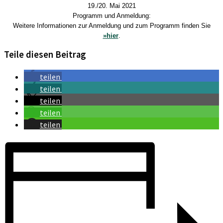
19./20. Mai 2021
Programm und Anmeldung:
Weitere Informationen zur Anmeldung und zum Programm finden Sie
»hier
.
Teile diesen Beitrag
teilen
teilen
teilen
teilen
teilen