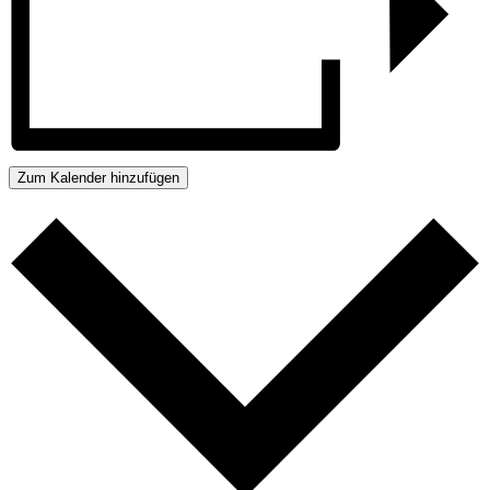
Zum Kalender hinzufügen