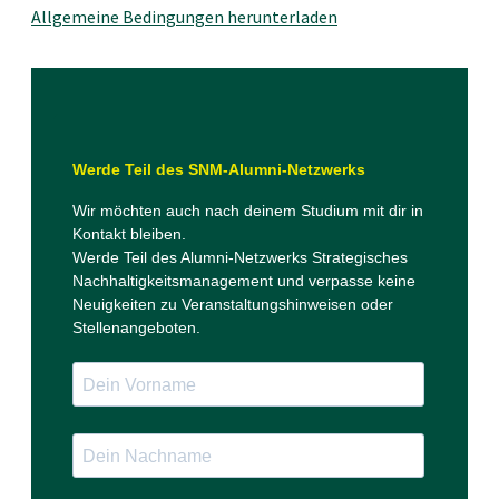
Allgemeine Bedingungen herunterladen