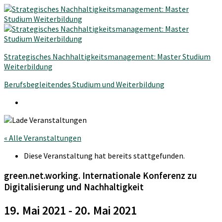
Strategisches Nachhaltigkeitsmanagement: Master Studium
Weiterbildung
Berufsbegleitendes Studium und Weiterbildung
« Alle Veranstaltungen
Diese Veranstaltung hat bereits stattgefunden.
green.net.working. Internationale Konferenz zu
Digitalisierung und Nachhaltigkeit
19. Mai 2021
-
20. Mai 2021