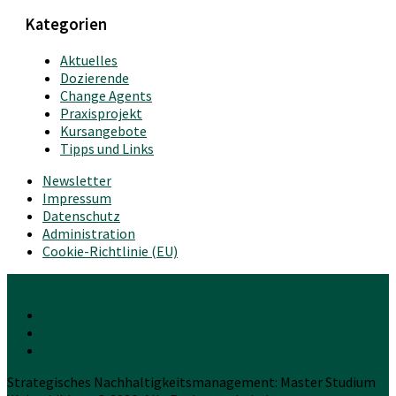
Kategorien
Aktuelles
Dozierende
Change Agents
Praxisprojekt
Kursangebote
Tipps und Links
Newsletter
Impressum
Datenschutz
Administration
Cookie-Richtlinie (EU)
Strategisches Nachhaltigkeitsmanagement: Master Studium