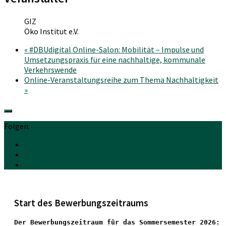
GIZ
Öko Institut e.V.
«
#DBUdigital Online-Salon: Mobilität – Impulse und
Umsetzungspraxis für eine nachhaltige, kommunale
Verkehrswende
Online-Veranstaltungsreihe zum Thema Nachhaltigkeit
»
Folgen:
Start des Bewerbungszeitraums
Der Bewerbungszeitraum für das Sommersemester 2026: