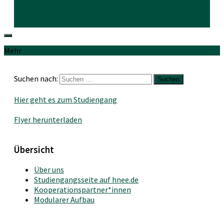
Mehr
Suchen nach:
Hier geht es zum Studiengang
Flyer herunterladen
Übersicht
Über uns
Studiengangsseite auf hnee.de
Kooperationspartner*innen
Modularer Aufbau