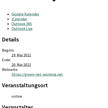
Google Kalender
iCalendar
Outlook 365
Outlook Live
Details
Beginn:
19. Mai 2021
Ende:
20. Mai 2021
Webseite:
https://green-net-working.net
Veranstaltungsort
online
Veranstalter