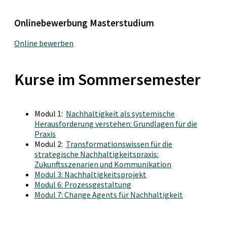
Onlinebewerbung Masterstudium
Online bewerben
Kurse im Sommersemester
Modul 1:
Nachhaltigkeit als systemische
Herausforderung verstehen: Grundlagen für die
Praxis
Modul 2:
Transformationswissen für die
strategische Nachhaltigkeitspraxis:
Zukunftsszenarien und Kommunikation
Modul 3: Nachhaltigkeitsprojekt
Modul 6: Prozessgestaltung
Modul 7: Change Agents für Nachhaltigkeit