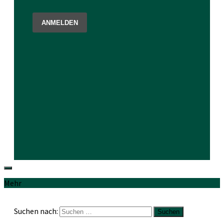
Mehr
Suchen nach: