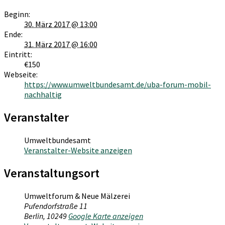
Beginn:
30. März 2017 @ 13:00
Ende:
31. März 2017 @ 16:00
Eintritt:
€150
Webseite:
https://www.umweltbundesamt.de/uba-forum-mobil-
nachhaltig
Veranstalter
Umweltbundesamt
Veranstalter-Website anzeigen
Veranstaltungsort
Umweltforum & Neue Mälzerei
Pufendorfstraße 11
Berlin
,
10249
Google Karte anzeigen