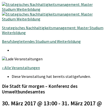
Strategisches Nachhaltigkeitsmanagement: Master Studium
Weiterbildung
Berufsbegleitendes Studium und Weiterbildung
« Alle Veranstaltungen
Diese Veranstaltung hat bereits stattgefunden.
Die Stadt für morgen – Konferenz des
Umweltbundesamtes
30. März 2017 @ 13:00
-
31. März 2017 @