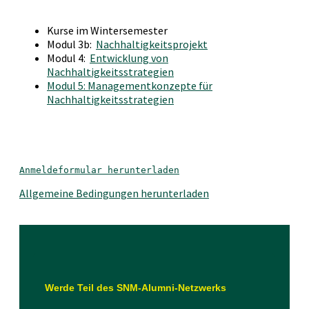
Kurse im Wintersemester
Modul 3b:
Nachhaltigkeitsprojekt
Modul 4:
Entwicklung von
Nachhaltigkeitsstrategien
Modul 5: Managementkonzepte für
Nachhaltigkeitsstrategien
Anmeldeformular herunterladen
Allgemeine Bedingungen herunterladen