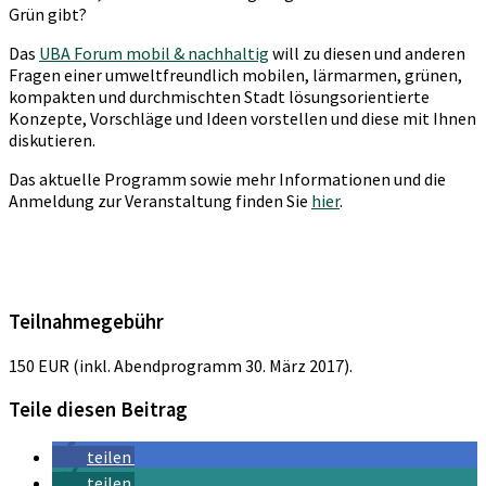
Grün gibt?
Das
UBA Forum mobil & nachhaltig
will zu diesen und anderen
Fragen einer umweltfreundlich mobilen, lärmarmen, grünen,
kompakten und durchmischten Stadt lösungsorientierte
Konzepte, Vorschläge und Ideen vorstellen und diese mit Ihnen
diskutieren.
Das aktuelle Programm sowie mehr Informationen und die
Anmeldung zur Veranstaltung finden Sie
hier
.
Teilnahmegebühr
150 EUR (inkl. Abendprogramm 30. März 2017).
Teile diesen Beitrag
teilen
teilen