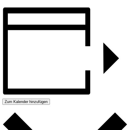
Zum Kalender hinzufügen