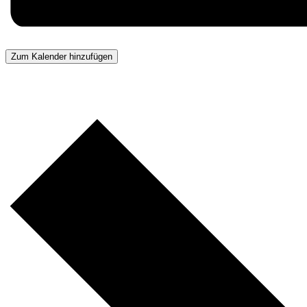
Zum Kalender hinzufügen