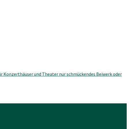
ür Konzerthäuser und Theater nur schmückendes Beiwerk oder