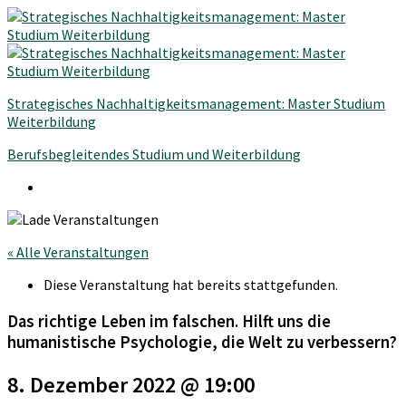
Strategisches Nachhaltigkeitsmanagement: Master Studium
Weiterbildung
Berufsbegleitendes Studium und Weiterbildung
« Alle Veranstaltungen
Diese Veranstaltung hat bereits stattgefunden.
Das richtige Leben im falschen. Hilft uns die
humanistische Psychologie, die Welt zu verbessern?
8. Dezember 2022 @ 19:00