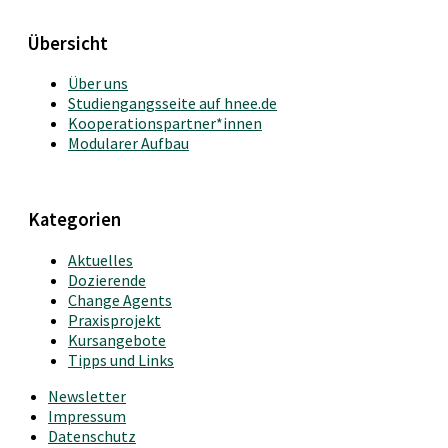
Übersicht
Über uns
Studiengangsseite auf hnee.de
Kooperationspartner*innen
Modularer Aufbau
Kategorien
Aktuelles
Dozierende
Change Agents
Praxisprojekt
Kursangebote
Tipps und Links
Newsletter
Impressum
Datenschutz