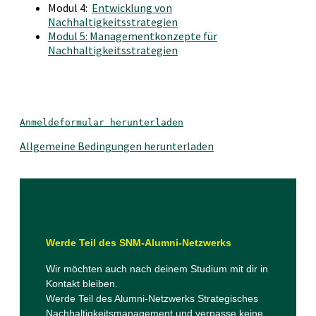
Modul 4:
Entwicklung von
Nachhaltigkeitsstrategien
Modul 5: Managementkonzepte für
Nachhaltigkeitsstrategien
Anmeldeformular herunterladen
Allgemeine Bedingungen herunterladen