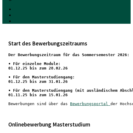
Start des Bewerbungszeitraums
Der Bewerbungszeitraum für das Sommersemester 2026:
•
 Für einzelne Module:
01.12.25 bis zum 28.02.26
• Für den Masterstudiengang: 
01.12.25 bis zum 31.01.26 
• 
Für den Masterstudiengang
 (mit ausländischem Absch
01.11.25 bis zum 15.01.26
Bewerbungen sind über das 
Bewerbungsportal 
der Hochs
Onlinebewerbung Masterstudium