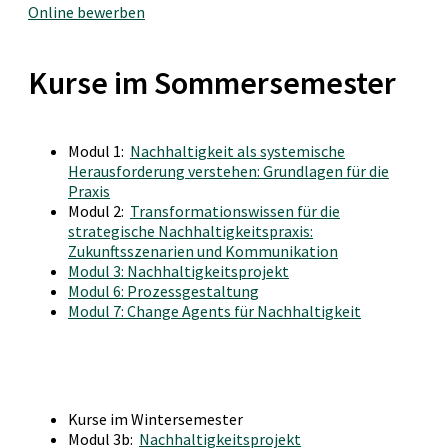
Online bewerben
Kurse im Sommersemester
Modul 1:
Nachhaltigkeit als systemische
Herausforderung verstehen: Grundlagen für die
Praxis
Modul 2:
Transformationswissen für die
strategische Nachhaltigkeitspraxis:
Zukunftsszenarien und Kommunikation
Modul 3: Nachhaltigkeitsprojekt
Modul 6: Prozessgestaltung
Modul 7: Change Agents für Nachhaltigkeit
Kurse im Wintersemester
Modul 3b:
Nachhaltigkeitsprojekt