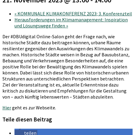
«
KOMMUNALE KLIMAKONFERENZ 2023; 3. Konferenzteil
Herausforderungen im Klimamanagement: Inspiration
und Lösungswege finden
»
Der #DBUdigital Online-Salon geht der Frage nach, wie
historische Städte dazu beitragen können, urbane Räume
resilienter gegenüber den Auswirkungen des Klimawandels zu
machen. Historische Städte weisen in Bezug auf Bausubstanz,
Bebauung und Verkehrswegen Besonderheiten auf, die eine
positive Rolle bei der Bewältigung des Klimawandels spielen
können. Dabei lässt sich diese Rolle von historischen urbanen
Strukturen aus unterschiedlichen Perspektiven betrachten.
Ziel der Veranstaltung ist es, aktuelle Erkenntnisse dazu
kritisch zu diskutieren und Empfehlungen für die Gestaltung
von – auch künftig lebenswerten – Städten abzuleiten.
Hier
geht es zur Webseite.
Teile diesen Beitrag
teilen