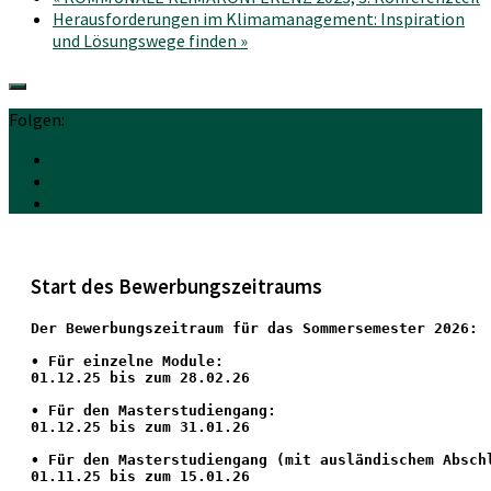
Herausforderungen im Klimamanagement: Inspiration
und Lösungswege finden
»
Folgen:
Start des Bewerbungszeitraums
Der Bewerbungszeitraum für das Sommersemester 2026:
•
 Für einzelne Module:
01.12.25 bis zum 28.02.26
• Für den Masterstudiengang: 
01.12.25 bis zum 31.01.26 
• 
Für den Masterstudiengang
 (mit ausländischem Absch
01.11.25 bis zum 15.01.26