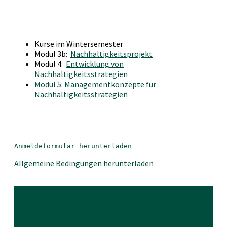
Kurse im Wintersemester
Modul 3b:
Nachhaltigkeitsprojekt
Modul 4:
Entwicklung von
Nachhaltigkeitsstrategien
Modul 5: Managementkonzepte für
Nachhaltigkeitsstrategien
Anmeldeformular herunterladen
Allgemeine Bedingungen herunterladen