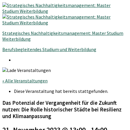
Strategisches Nachhaltigkeitsmanagement: Master Studium
Weiterbildung
Berufsbegleitendes Studium und Weiterbildung
« Alle Veranstaltungen
Diese Veranstaltung hat bereits stattgefunden.
Das Potenzial der Vergangenheit für die Zukunft
nutzen: Die Rolle historischer Städte bei Resilienz
und Klimaanpassung
21. November 2023 @ 13:00
-
14:00