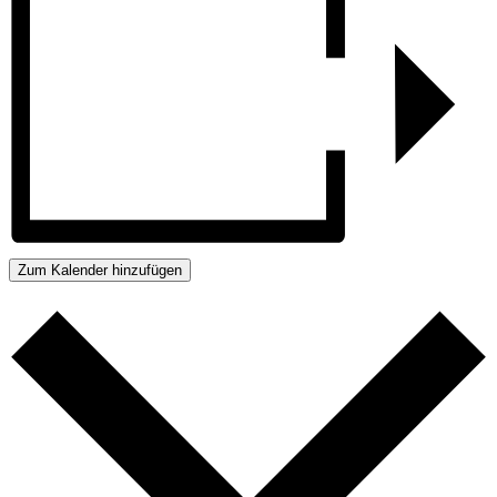
Zum Kalender hinzufügen