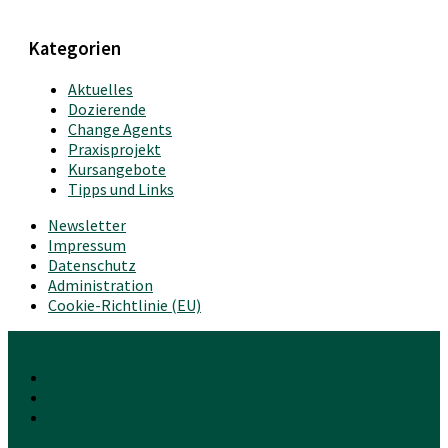
Kategorien
Aktuelles
Dozierende
Change Agents
Praxisprojekt
Kursangebote
Tipps und Links
Newsletter
Impressum
Datenschutz
Administration
Cookie-Richtlinie (EU)