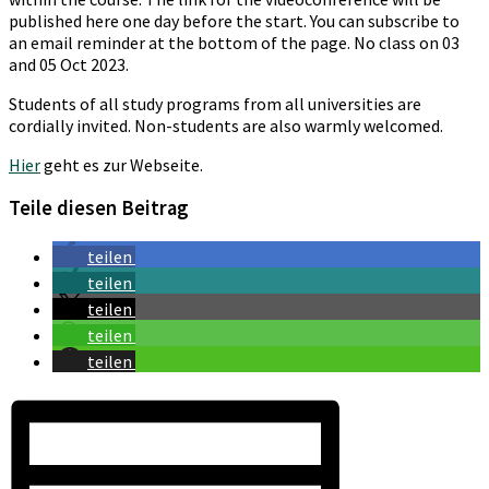
published here one day before the start. You can subscribe to
an email reminder at the bottom of the page. No class on 03
and 05 Oct 2023.
Students of all study programs from all universities are
cordially invited. Non-students are also warmly welcomed.
Hier
geht es zur Webseite.
Teile diesen Beitrag
teilen
teilen
teilen
teilen
teilen