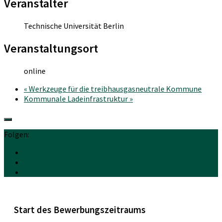
Veranstalter
Technische Universität Berlin
Veranstaltungsort
online
«
Werkzeuge für die treibhausgasneutrale Kommune
Kommunale Ladeinfrastruktur
»
Folgen:
Start des Bewerbungszeitraums