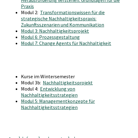
Praxis
Modul 2:
Transformationswissen für die
strategische Nachhaltigkeitspraxis:
Zukunftsszenarien und Kommunikation
Modul 3: Nachhaltigkeitsprojekt
Modul 6: Prozessgestaltung
Modul 7: Change Agents für Nachhaltigkeit
Kurse im Wintersemester
Modul 3b:
Nachhaltigkeitsprojekt
Modul 4:
Entwicklung von
Nachhaltigkeitsstrategien
Modul 5: Managementkonzepte für
Nachhaltigkeitsstrategien