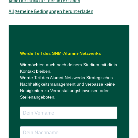
Anmeldeformular herunterladen
Allgemeine Bedingungen herunterladen