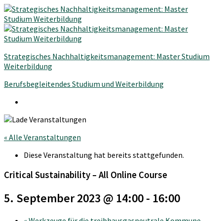
Strategisches Nachhaltigkeitsmanagement: Master Studium
Weiterbildung
Berufsbegleitendes Studium und Weiterbildung
« Alle Veranstaltungen
Diese Veranstaltung hat bereits stattgefunden.
Critical Sustainability – All Online Course
5. September 2023 @ 14:00
-
16:00
«
Werkzeuge für die treibhausgasneutrale Kommune