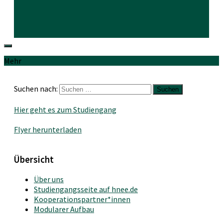
Mehr
Suchen nach:
Hier geht es zum Studiengang
Flyer herunterladen
Übersicht
Über uns
Studiengangsseite auf hnee.de
Kooperationspartner*innen
Modularer Aufbau