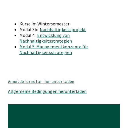
Kurse im Wintersemester
Modul 3b:
Nachhaltigkeitsprojekt
Modul 4:
Entwicklung von
Nachhaltigkeitsstrategien
Modul 5: Managementkonzepte für
Nachhaltigkeitsstrategien
Anmeldeformular herunterladen
Allgemeine Bedingungen herunterladen