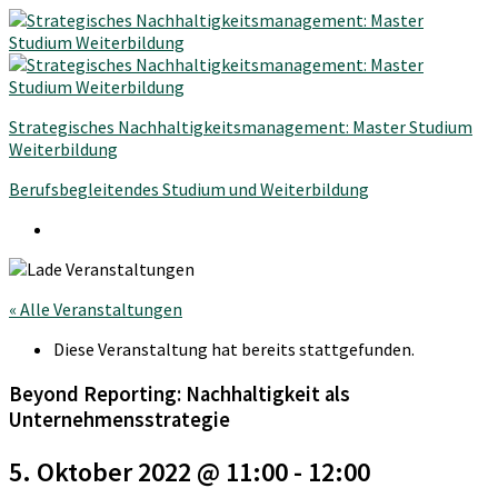
Strategisches Nachhaltigkeitsmanagement: Master Studium
Weiterbildung
Berufsbegleitendes Studium und Weiterbildung
« Alle Veranstaltungen
Diese Veranstaltung hat bereits stattgefunden.
Beyond Reporting: Nachhaltigkeit als
Unternehmensstrategie
5. Oktober 2022 @ 11:00
-
12:00