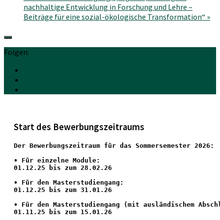
nachhaltige Entwicklung in Forschung und Lehre –
Beiträge für eine sozial-ökologische Transformation“
»
Folgen:
Start des Bewerbungszeitraums
Der Bewerbungszeitraum für das Sommersemester 2026:
•
 Für einzelne Module:
01.12.25 bis zum 28.02.26
• Für den Masterstudiengang: 
01.12.25 bis zum 31.01.26 
• 
Für den Masterstudiengang
 (mit ausländischem Absch
01.11.25 bis zum 15.01.26