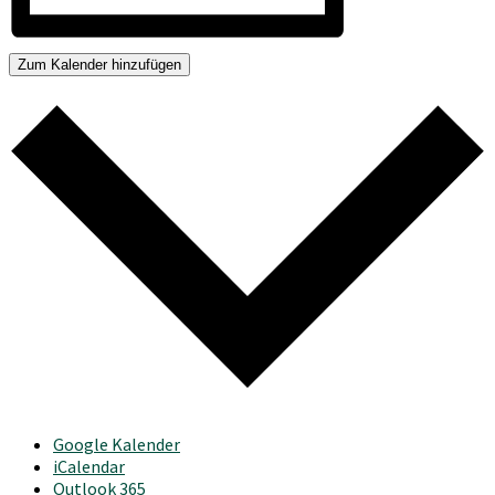
Zum Kalender hinzufügen
Google Kalender
iCalendar
Outlook 365