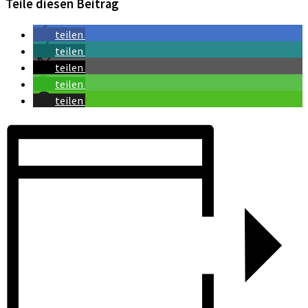
Teile diesen Beitrag
teilen
teilen
teilen
teilen
teilen