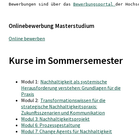
Bewerbungen sind über das 
Bewerbungsportal 
der Hochs
Onlinebewerbung Masterstudium
Online bewerben
Kurse im Sommersemester
Modul 1:
Nachhaltigkeit als systemische
Herausforderung verstehen: Grundlagen für die
Praxis
Modul 2:
Transformationswissen für die
strategische Nachhaltigkeitspraxis:
Zukunftsszenarien und Kommunikation
Modul 3: Nachhaltigkeitsprojekt
Modul 6: Prozessgestaltung
Modul 7: Change Agents für Nachhaltigkeit