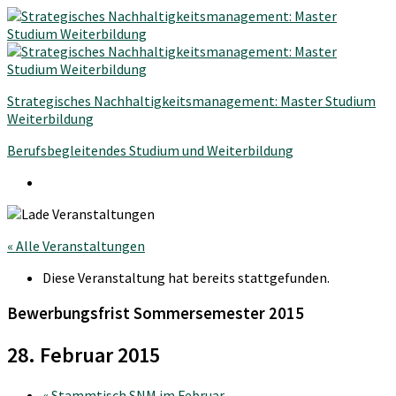
Strategisches Nachhaltigkeitsmanagement: Master Studium
Weiterbildung
Berufsbegleitendes Studium und Weiterbildung
« Alle Veranstaltungen
Diese Veranstaltung hat bereits stattgefunden.
Bewerbungsfrist Sommersemester 2015
28. Februar 2015
«
Stammtisch SNM im Februar