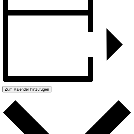
Zum Kalender hinzufügen