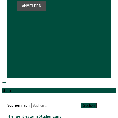
Mehr
Suchen nach:
Hier geht es zum Studiengang