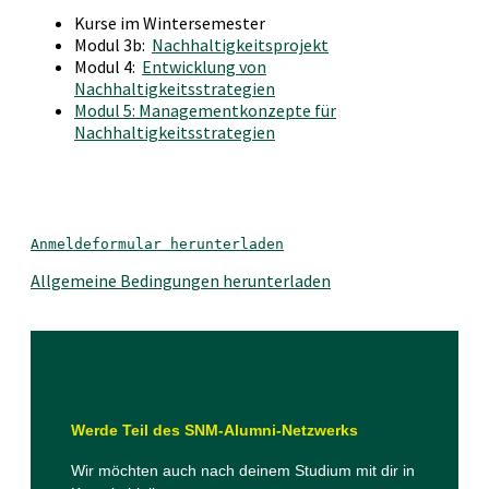
Kurse im Wintersemester
Modul 3b:
Nachhaltigkeitsprojekt
Modul 4:
Entwicklung von
Nachhaltigkeitsstrategien
Modul 5: Managementkonzepte für
Nachhaltigkeitsstrategien
Anmeldeformular herunterladen
Allgemeine Bedingungen herunterladen