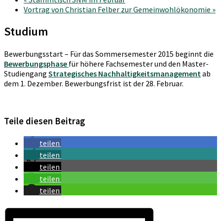
Vortrag von Christian Felber zur Gemeinwohlökonomie
»
Studium
Bewerbungsstart – Für das Sommersemester 2015 beginnt die
Bewerbungsphase
für höhere Fachsemester und den Master-
Studiengang
Strategisches Nachhaltigkeitsmanagement
ab
dem 1. Dezember. Bewerbungsfrist ist der 28. Februar.
Teile diesen Beitrag
teilen
teilen
teilen
teilen
teilen