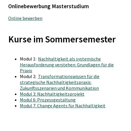
Onlinebewerbung Masterstudium
Online bewerben
Kurse im Sommersemester
Modul 1:
Nachhaltigkeit als systemische
Herausforderung verstehen: Grundlagen für die
Praxis
Modul 2:
Transformationswissen für die
strategische Nachhaltigkeitspraxis:
Zukunftsszenarien und Kommunikation
Modul 3: Nachhaltigkeitsprojekt
Modul 6: Prozessgestaltung
Modul 7: Change Agents für Nachhaltigkeit