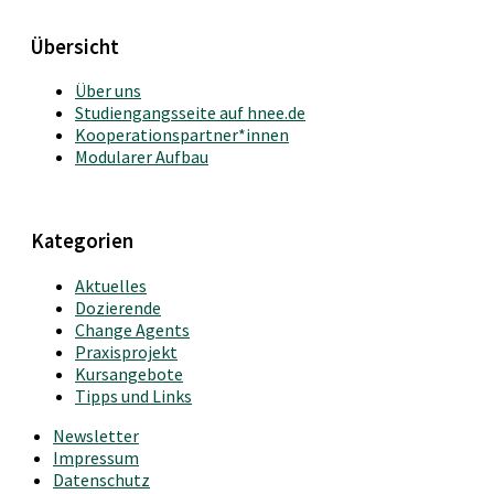
Übersicht
Über uns
Studiengangsseite auf hnee.de
Kooperationspartner*innen
Modularer Aufbau
Kategorien
Aktuelles
Dozierende
Change Agents
Praxisprojekt
Kursangebote
Tipps und Links
Newsletter
Impressum
Datenschutz