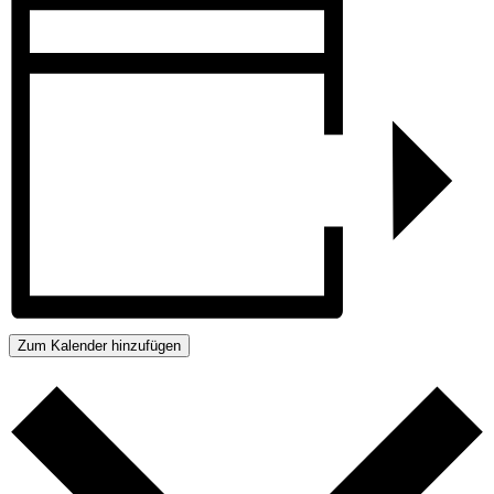
Zum Kalender hinzufügen