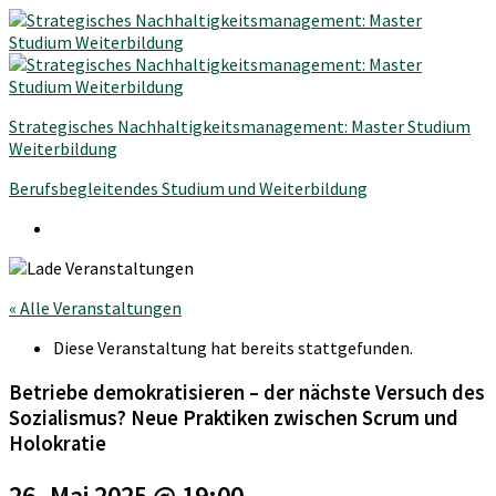
Strategisches Nachhaltigkeitsmanagement: Master Studium
Weiterbildung
Berufsbegleitendes Studium und Weiterbildung
« Alle Veranstaltungen
Diese Veranstaltung hat bereits stattgefunden.
Betriebe demokratisieren – der nächste Versuch des
Sozialismus? Neue Praktiken zwischen Scrum und
Holokratie
26. Mai 2025 @ 19:00