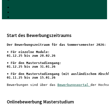
Start des Bewerbungszeitraums
Der Bewerbungszeitraum für das Sommersemester 2026:
•
 Für einzelne Module:
01.12.25 bis zum 28.02.26
• Für den Masterstudiengang: 
01.12.25 bis zum 31.01.26 
• 
Für den Masterstudiengang
 (mit ausländischem Absch
01.11.25 bis zum 15.01.26
Bewerbungen sind über das 
Bewerbungsportal 
der Hochs
Onlinebewerbung Masterstudium