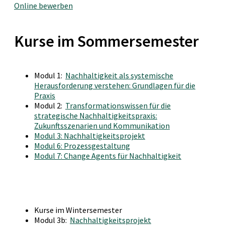
Online bewerben
Kurse im Sommersemester
Modul 1:
Nachhaltigkeit als systemische
Herausforderung verstehen: Grundlagen für die
Praxis
Modul 2:
Transformationswissen für die
strategische Nachhaltigkeitspraxis:
Zukunftsszenarien und Kommunikation
Modul 3: Nachhaltigkeitsprojekt
Modul 6: Prozessgestaltung
Modul 7: Change Agents für Nachhaltigkeit
Kurse im Wintersemester
Modul 3b:
Nachhaltigkeitsprojekt