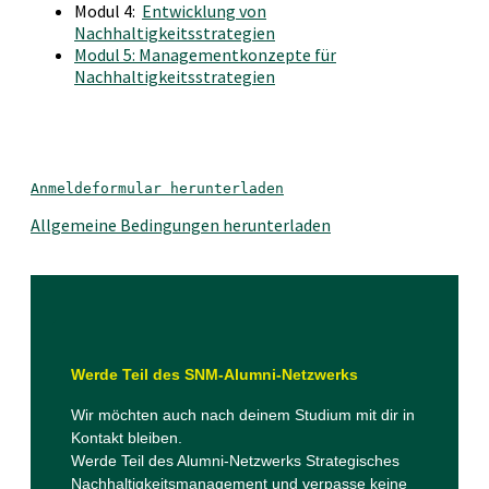
Modul 4:
Entwicklung von
Nachhaltigkeitsstrategien
Modul 5: Managementkonzepte für
Nachhaltigkeitsstrategien
Anmeldeformular herunterladen
Allgemeine Bedingungen herunterladen