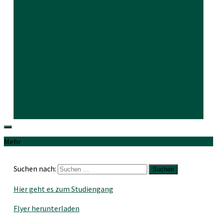
Mehr
Suchen nach:
Hier geht es zum Studiengang
Flyer herunterladen