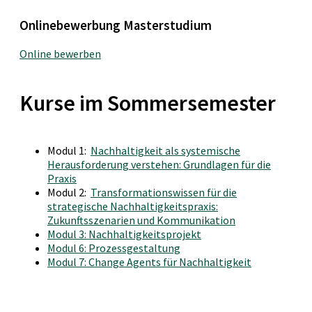
Onlinebewerbung Masterstudium
Online bewerben
Kurse im Sommersemester
Modul 1:
Nachhaltigkeit als systemische
Herausforderung verstehen: Grundlagen für die
Praxis
Modul 2:
Transformationswissen für die
strategische Nachhaltigkeitspraxis:
Zukunftsszenarien und Kommunikation
Modul 3: Nachhaltigkeitsprojekt
Modul 6: Prozessgestaltung
Modul 7: Change Agents für Nachhaltigkeit