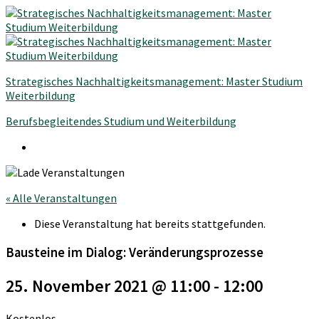
Strategisches Nachhaltigkeitsmanagement: Master Studium
Weiterbildung
Berufsbegleitendes Studium und Weiterbildung
« Alle Veranstaltungen
Diese Veranstaltung hat bereits stattgefunden.
Bausteine im Dialog: Veränderungsprozesse
25. November 2021 @ 11:00
-
12:00
Kostenlos