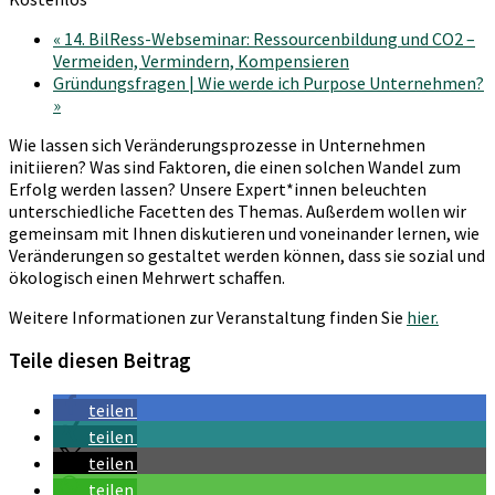
«
14. BilRess-Webseminar: Ressourcenbildung und CO2 –
Vermeiden, Vermindern, Kompensieren
Gründungsfragen | Wie werde ich Purpose Unternehmen?
»
Wie lassen sich Veränderungsprozesse in Unternehmen
initiieren? Was sind Faktoren, die einen solchen Wandel zum
Erfolg werden lassen? Unsere Expert*innen beleuchten
unterschiedliche Facetten des Themas. Außerdem wollen wir
gemeinsam mit Ihnen diskutieren und voneinander lernen, wie
Veränderungen so gestaltet werden können, dass sie sozial und
ökologisch einen Mehrwert schaffen.
Weitere Informationen zur Veranstaltung finden Sie
hier.
Teile diesen Beitrag
teilen
teilen
teilen
teilen