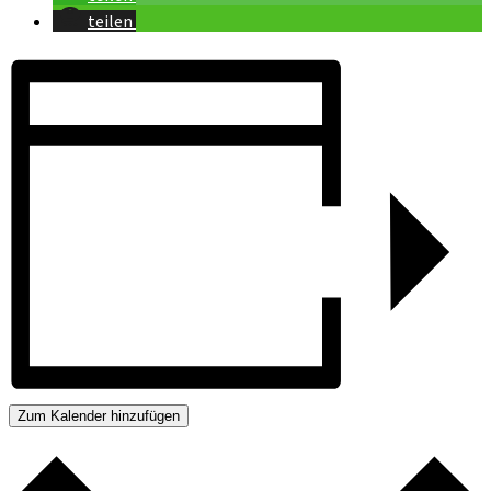
teilen
Zum Kalender hinzufügen