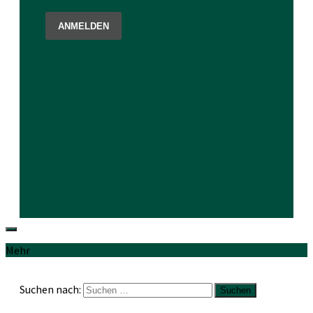
Mehr
Suchen nach: