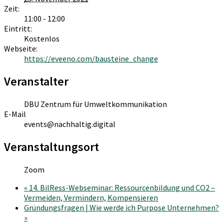
Zeit:
11:00 - 12:00
Eintritt:
Kostenlos
Webseite:
https://eveeno.com/bausteine_change
Veranstalter
DBU Zentrum für Umweltkommunikation
E-Mail
events@nachhaltig.digital
Veranstaltungsort
Zoom
«
14. BilRess-Webseminar: Ressourcenbildung und CO2 –
Vermeiden, Vermindern, Kompensieren
Gründungsfragen | Wie werde ich Purpose Unternehmen?
»