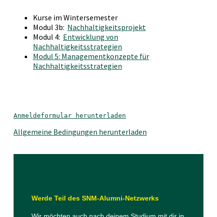
Kurse im Wintersemester
Modul 3b:
Nachhaltigkeitsprojekt
Modul 4:
Entwicklung von
Nachhaltigkeitsstrategien
Modul 5: Managementkonzepte für
Nachhaltigkeitsstrategien
Anmeldeformular herunterladen
Allgemeine Bedingungen herunterladen