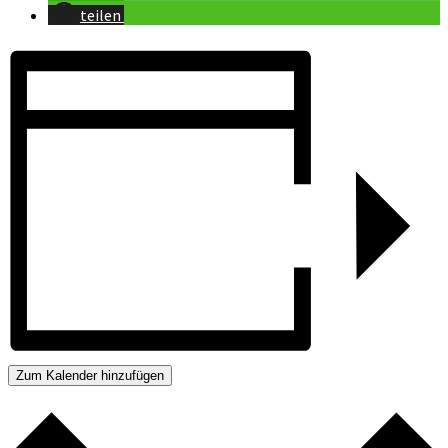
teilen
Zum Kalender hinzufügen