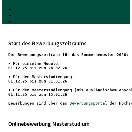
Start des Bewerbungszeitraums
Der Bewerbungszeitraum für das Sommersemester 2026:
•
 Für einzelne Module:
01.12.25 bis zum 28.02.26
• Für den Masterstudiengang: 
01.12.25 bis zum 31.01.26 
• 
Für den Masterstudiengang
 (mit ausländischem Absch
01.11.25 bis zum 15.01.26
Bewerbungen sind über das 
Bewerbungsportal 
der Hochs
Onlinebewerbung Masterstudium