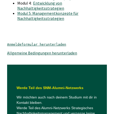
Modul 4:
Entwicklung von
Nachhaltigkeitsstrategien
Modul 5: Managementkonzepte für
Nachhaltigkeitsstrategien
Anmeldeformular herunterladen
Allgemeine Bedingungen herunterladen