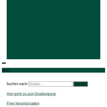
Mehr
Suchen nach:
Hier geht es zum Studiengang
Flyer herunterladen