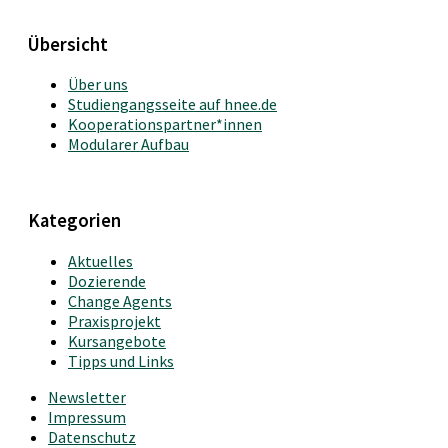
Übersicht
Über uns
Studiengangsseite auf hnee.de
Kooperationspartner*innen
Modularer Aufbau
Kategorien
Aktuelles
Dozierende
Change Agents
Praxisprojekt
Kursangebote
Tipps und Links
Newsletter
Impressum
Datenschutz