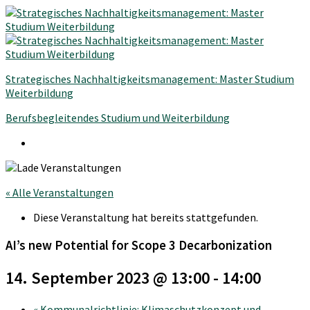
Strategisches Nachhaltigkeitsmanagement: Master Studium
Weiterbildung
Berufsbegleitendes Studium und Weiterbildung
« Alle Veranstaltungen
Diese Veranstaltung hat bereits stattgefunden.
AI’s new Potential for Scope 3 Decarbonization
14. September 2023 @ 13:00
-
14:00
«
Kommunalrichtlinie: Klimaschutzkonzept und -