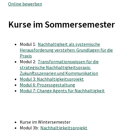
Online bewerben
Kurse im Sommersemester
Modul 1:
Nachhaltigkeit als systemische
Herausforderung verstehen: Grundlagen für die
Praxis
Modul 2:
Transformationswissen für die
strategische Nachhaltigkeitspraxis:
Zukunftsszenarien und Kommunikation
Modul 3: Nachhaltigkeitsprojekt
Modul 6: Prozessgestaltung
Modul 7: Change Agents für Nachhaltigkeit
Kurse im Wintersemester
Modul 3b:
Nachhaltigkeitsprojekt