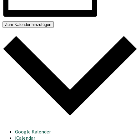
Zum Kalender hinzufügen
Google Kalender
iCalendar