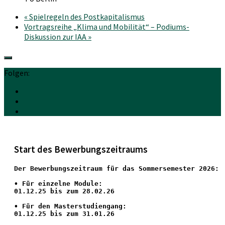
«
Spielregeln des Postkapitalismus
Vortragsreihe „Klima und Mobilität“ – Podiums-
Diskussion zur IAA
»
Folgen:
Start des Bewerbungszeitraums
Der Bewerbungszeitraum für das Sommersemester 2026:
•
 Für einzelne Module:
01.12.25 bis zum 28.02.26
• Für den Masterstudiengang: 
01.12.25 bis zum 31.01.26 