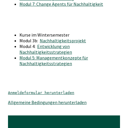
Modul 7: Change Agents für Nachhaltigkeit
Kurse im Wintersemester
Modul 3b:
Nachhaltigkeitsprojekt
Modul 4:
Entwicklung von
Nachhaltigkeitsstrategien
Modul 5: Managementkonzepte für
Nachhaltigkeitsstrategien
Anmeldeformular herunterladen
Allgemeine Bedingungen herunterladen