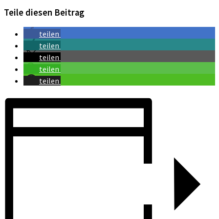
Teile diesen Beitrag
teilen
teilen
teilen
teilen
teilen