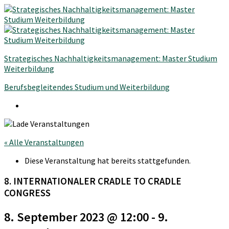
Strategisches Nachhaltigkeitsmanagement: Master Studium
Weiterbildung
Berufsbegleitendes Studium und Weiterbildung
« Alle Veranstaltungen
Diese Veranstaltung hat bereits stattgefunden.
8. INTERNATIONALER CRADLE TO CRADLE
CONGRESS
8. September 2023 @ 12:00
-
9.