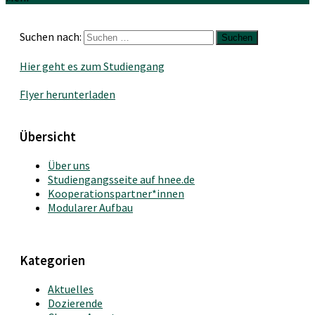
Suchen nach:
Hier geht es zum Studiengang
Flyer herunterladen
Übersicht
Über uns
Studiengangsseite auf hnee.de
Kooperationspartner*innen
Modularer Aufbau
Kategorien
Aktuelles
Dozierende