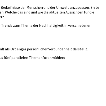
ie Bedürfnisse der Menschen und der Umwelt anzupassen. Erste
. Welche das sind und wie die aktuellen Aussichten für die
rt.
che Trends zum Thema der Nachhaltigkeit in verschiedenen
nft als Ort enger persönlicher Verbundenheit darstellt.
 aus fünf parallelen Themenforen wählen: