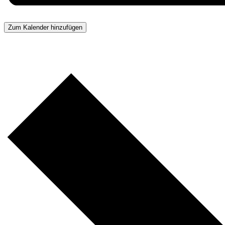
Zum Kalender hinzufügen