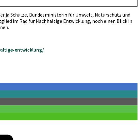
venja Schulze, Bundesministerin für Umwelt, Naturschutz und
glied im Rad für Nachhaltige Entwicklung, noch einen Blick in
onen.
altige-entwicklung/