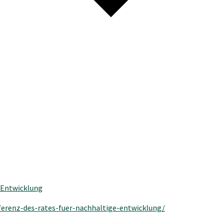
 Entwicklung
ferenz-des-rates-fuer-nachhaltige-entwicklung/