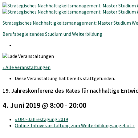
Strategisches Nachhaltigkeitsmanagement: Master Studium We
Berufsbegleitendes Studium und Weiterbildung
« Alle Veranstaltungen
Diese Veranstaltung hat bereits stattgefunden.
19. Jahreskonferenz des Rates für nachhaltige Entwi
4. Juni 2019 @ 8:00
-
20:00
«
UPJ-Jahrestagung 2019
Online-Infoveranstaltung zum Weiterbildungsangebot
»