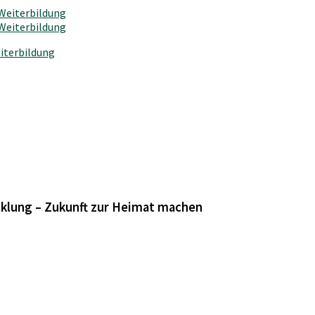
iterbildung
cklung – Zukunft zur Heimat machen