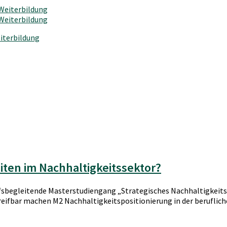
iterbildung
iten im Nachhaltigkeitssektor?
ufsbegleitende Masterstudiengang „Strategisches Nachhaltigkeits
eifbar machen M2 Nachhaltigkeitspositionierung in der berufliche