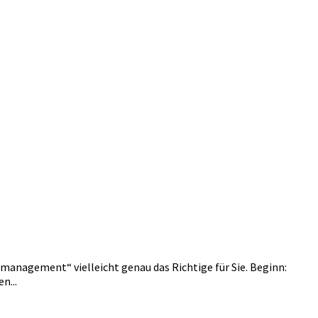
management“ vielleicht genau das Richtige für Sie. Beginn:
n...