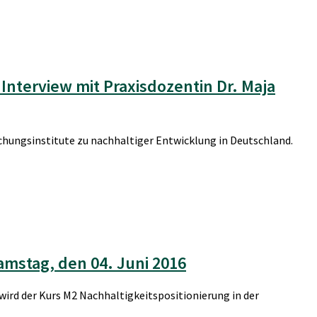
Interview mit Praxisdozentin Dr. Maja
rschungsinstitute zu nachhaltiger Entwicklung in Deutschland.
mstag, den 04. Juni 2016
wird der Kurs M2 Nachhaltigkeitspositionierung in der