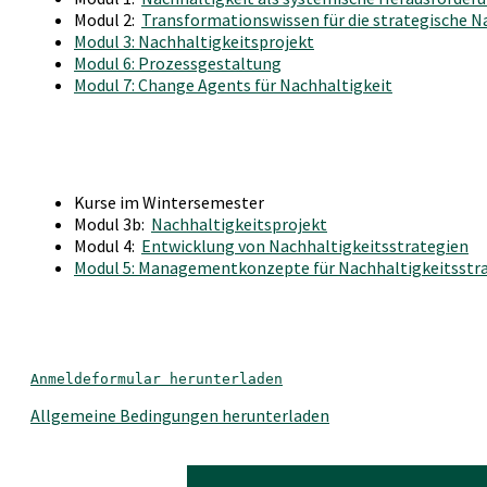
Modul 2:
Transformationswissen für die strategische 
Modul 3: Nachhaltigkeitsprojekt
Modul 6: Prozessgestaltung
Modul 7: Change Agents für Nachhaltigkeit
Kurse im Wintersemester
Modul 3b:
Nachhaltigkeitsprojekt
Modul 4:
Entwicklung von Nachhaltigkeitsstrategien
Modul 5: Managementkonzepte für Nachhaltigkeitsstr
Anmeldeformular herunterladen
Allgemeine Bedingungen herunterladen