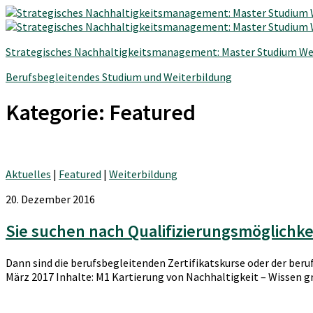
Strategisches Nachhaltigkeitsmanagement: Master Studium We
Berufsbegleitendes Studium und Weiterbildung
Kategorie:
Featured
Aktuelles
|
Featured
|
Weiterbildung
20. Dezember 2016
Sie suchen nach Qualifizierungsmöglichke
Dann sind die berufsbegleitenden Zertifikatskurse oder der ber
März 2017 Inhalte: M1 Kartierung von Nachhaltigkeit – Wissen gr