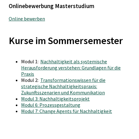
Onlinebewerbung Masterstudium
Online bewerben
Kurse im Sommersemester
Modul 1:
Nachhaltigkeit als systemische
Herausforderung verstehen: Grundlagen für die
Praxis
Modul 2:
Transformationswissen für die
strategische Nachhaltigkeitspraxis:
Zukunftsszenarien und Kommunikation
Modul 3: Nachhaltigkeitsprojekt
Modul 6: Prozessgestaltung
Modul 7: Change Agents für Nachhaltigkeit