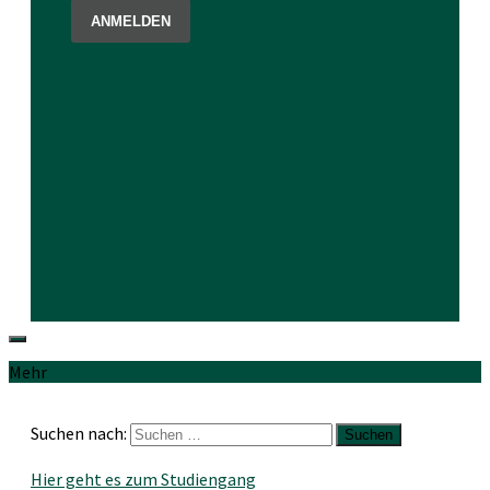
Mehr
Suchen nach:
Hier geht es zum Studiengang