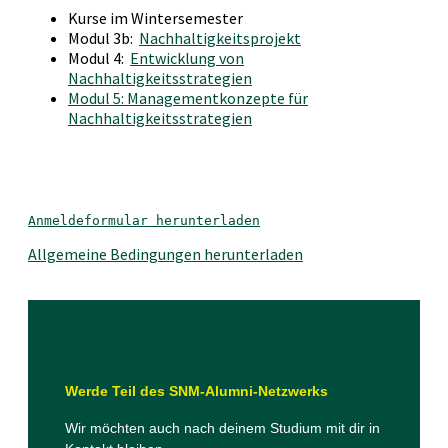
Kurse im Wintersemester
Modul 3b:
Nachhaltigkeitsprojekt
Modul 4:
Entwicklung von
Nachhaltigkeitsstrategien
Modul 5: Managementkonzepte für
Nachhaltigkeitsstrategien
Anmeldeformular herunterladen
Allgemeine Bedingungen herunterladen