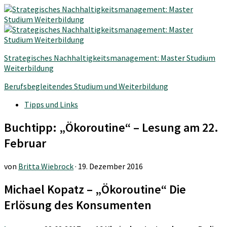
Strategisches Nachhaltigkeitsmanagement: Master Studium
Weiterbildung
Berufsbegleitendes Studium und Weiterbildung
Tipps und Links
Buchtipp: „Ökoroutine“ – Lesung am 22.
Februar
von
Britta Wiebrock
·
19. Dezember 2016
Michael Kopatz – „Ökoroutine“ Die
Erlösung des Konsumenten