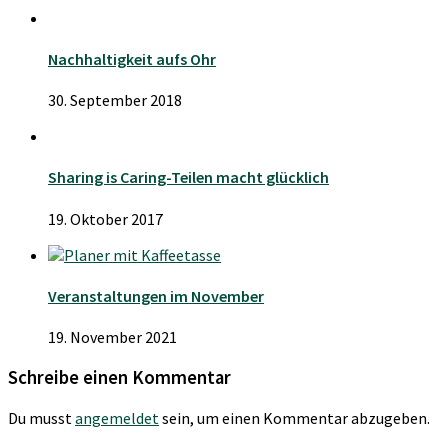
Nachhaltigkeit aufs Ohr
30. September 2018
Sharing is Caring-Teilen macht glücklich
19. Oktober 2017
Veranstaltungen im November
19. November 2021
Schreibe einen Kommentar
Du musst
angemeldet
sein, um einen Kommentar abzugeben.