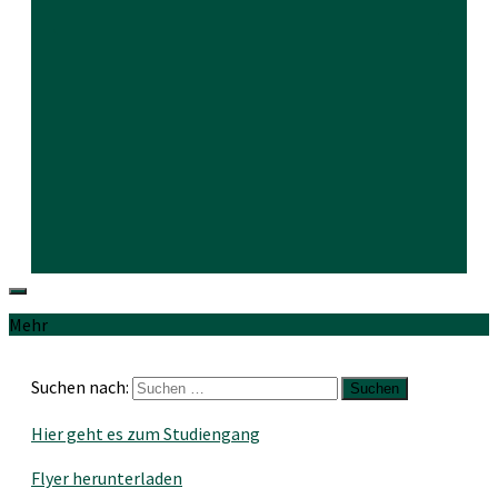
Mehr
Suchen nach:
Hier geht es zum Studiengang
Flyer herunterladen