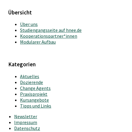
Übersicht
Über uns
Studiengangsseite auf hnee.de
Kooperationspartner*innen
Modularer Aufbau
Kategorien
Aktuelles
Dozierende
Change Agents
Praxisprojekt
Kursangebote
Tipps und Links
Newsletter
Impressum
Datenschutz