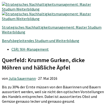
Strategisches Nachhaltigkeitsmanagement: Master Studium
Weiterbildung
Berufsbegleitendes Studium und Weiterbildung
CSR/ NH-Management
Querfeld: Krumme Gurken, dicke
Möhren und häßliche Äpfel
von
Julia Sauermann
·
27. Mai 2016
Bis zu 30% der Ernte müssen von den Bäuerinnen und Bauern
aussortiert werden, weil sie nicht den optischen Vorstellungen
des Handels entsprechen. Dabei ist aussortiertes Obst und
Gemüse genauso lecker und genauso gesund.