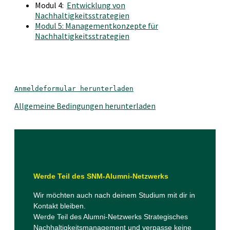
Modul 4:
Entwicklung von
Nachhaltigkeitsstrategien
Modul 5: Managementkonzepte für
Nachhaltigkeitsstrategien
Anmeldeformular herunterladen
Allgemeine Bedingungen herunterladen