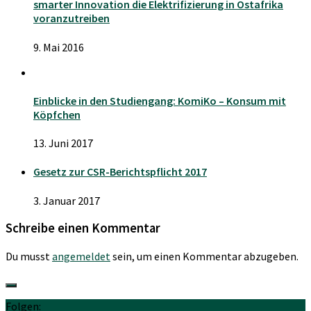
smarter Innovation die Elektrifizierung in Ostafrika
voranzutreiben
9. Mai 2016
Einblicke in den Studiengang: KomiKo – Konsum mit
Köpfchen
13. Juni 2017
Gesetz zur CSR-Berichtspflicht 2017
3. Januar 2017
Schreibe einen Kommentar
Du musst
angemeldet
sein, um einen Kommentar abzugeben.
Folgen: