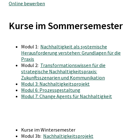
Online bewerben
Kurse im Sommersemester
Modul 1:
Nachhaltigkeit als systemische
Herausforderung verstehen: Grundlagen für die
Praxis
Modul 2:
Transformationswissen für die
strategische Nachhaltigkeitspraxis:
Zukunftsszenarien und Kommunikation
Modul 3: Nachhaltigkeitsprojekt
Modul 6: Prozessgestaltung
Modul 7: Change Agents für Nachhaltigkeit
Kurse im Wintersemester
Modul 3b:
Nachhaltigkeitsprojekt