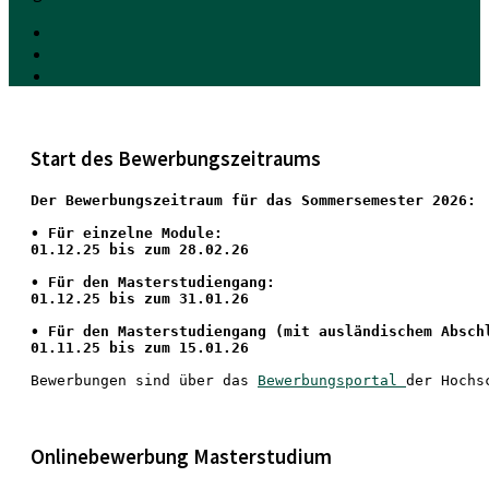
Start des Bewerbungszeitraums
Der Bewerbungszeitraum für das Sommersemester 2026:
•
 Für einzelne Module:
01.12.25 bis zum 28.02.26
• Für den Masterstudiengang: 
01.12.25 bis zum 31.01.26 
• 
Für den Masterstudiengang
 (mit ausländischem Absch
01.11.25 bis zum 15.01.26
Bewerbungen sind über das 
Bewerbungsportal 
der Hochs
Onlinebewerbung Masterstudium